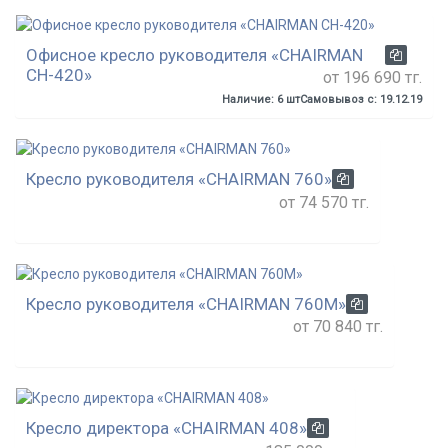
Офисное кресло руководителя «CHAIRMAN
СН-420»
от 196 690 тг.
Наличие: 6 шт
Самовывоз с: 19.12.19
Кресло руководителя «CHAIRMAN 760»
от 74 570 тг.
Кресло руководителя «CHAIRMAN 760М»
от 70 840 тг.
Кресло директора «CHAIRMAN 408»