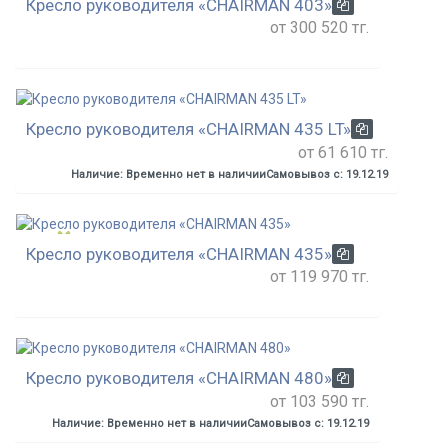
Кресло руководителя «CHAIRMAN 403»
от 300 520 тг.
Кресло руководителя «CHAIRMAN 435 LT»
от 61 610 тг.
Наличие: Временно нет в наличии
Самовывоз с: 19.12.19
Кресло руководителя «CHAIRMAN 435»
от 119 970 тг.
Кресло руководителя «CHAIRMAN 480»
от 103 590 тг.
Наличие: Временно нет в наличии
Самовывоз с: 19.12.19