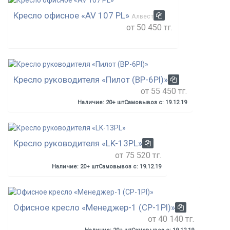
Кресло офисное «AV 107 PL»
Алвест
от 50 450 тг.
Кресло руководителя «Пилот (BP-6Pl)»
от 55 450 тг.
Наличие: 20+ шт
Самовывоз с: 19.12.19
Кресло руководителя «LK-13PL»
от 75 520 тг.
Наличие: 20+ шт
Самовывоз с: 19.12.19
Офисное кресло «Менеджер-1 (CP-1Pl)»
от 40 140 тг.