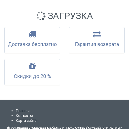
ЗАГРУЗКА
Доставка бесплатно
Гарантия возврата
Скидки до 20 %
Главная
Контакты
Карта сайта
© Компания «Офисная мебель» г. Нур-Султан (Астана), 2017-2019 г.