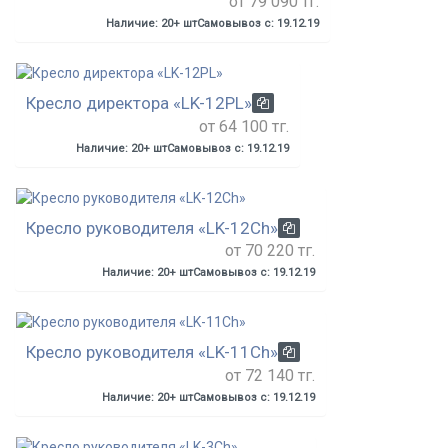
от 79 090 тг.
Наличие: 20+ шт
Самовывоз с: 19.12.19
Кресло директора «LK-12PL»
от 64 100 тг.
Наличие: 20+ шт
Самовывоз с: 19.12.19
Кресло руководителя «LK-12Ch»
от 70 220 тг.
Наличие: 20+ шт
Самовывоз с: 19.12.19
Кресло руководителя «LK-11Ch»
от 72 140 тг.
Наличие: 20+ шт
Самовывоз с: 19.12.19