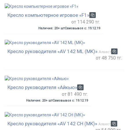
Кресло компьютерное игровое «F1»
от 114 290 тг.
Наличие: 20+ шт
Самовывоз с: 19.12.19
Кресло руководителя «AV 142 ML (MK)»
Алвест
от 48 750 тг.
Кресло руководителя «Айкью»
от 81 490 тг.
Наличие: 20+ шт
Самовывоз с: 19.12.19
Кресло руководителя «AV 142 CH (МК)»
Алвест