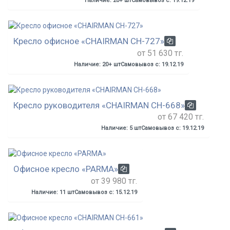
Наличие: 20+ шт
Самовывоз с: 19.12.19
Кресло офисное «CHAIRMAN СH-727»
от 51 630 тг.
Наличие: 20+ шт
Самовывоз с: 19.12.19
Кресло руководителя «CHAIRMAN CH-668»
от 67 420 тг.
Наличие: 5 шт
Самовывоз с: 19.12.19
Офисное кресло «PARMA»
от 39 980 тг.
Наличие: 11 шт
Самовывоз с: 15.12.19