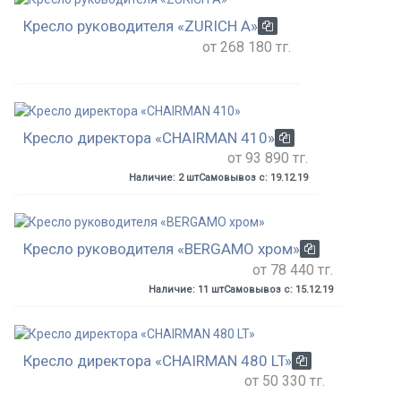
Кресло руководителя «ZURICH A»
от 268 180 тг.
Кресло директора «CHAIRMAN 410»
от 93 890 тг.
Наличие: 2 шт
Самовывоз с: 19.12.19
Кресло руководителя «BERGAMO хром»
от 78 440 тг.
Наличие: 11 шт
Самовывоз с: 15.12.19
Кресло директора «CHAIRMAN 480 LT»
от 50 330 тг.