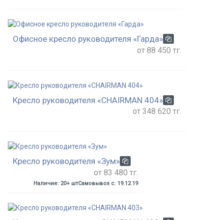
Офисное кресло руководителя «Гарда»
от 88 450 тг.
Кресло руководителя «CHAIRMAN 404»
от 348 620 тг.
Кресло руководителя «Зум»
от 83 480 тг.
Наличие: 20+ шт
Самовывоз с: 19.12.19