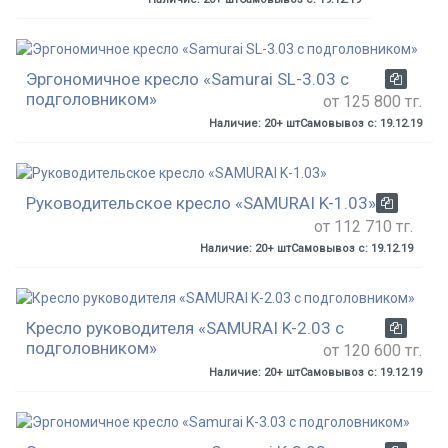
Эргономичное кресло «Samurai SL-3.03 с
подголовником»
от 125 800 тг.
Наличие: 20+ шт
Самовывоз с: 19.12.19
Руководительское кресло «SAMURAI K-1.03»
от 112 710 тг.
Наличие: 20+ шт
Самовывоз с: 19.12.19
Кресло руководителя «SAMURAI K-2.03 с
подголовником»
от 120 600 тг.
Наличие: 20+ шт
Самовывоз с: 19.12.19