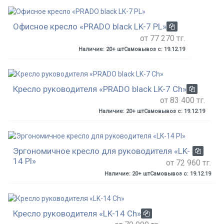
Офисное кресло «PRADO black LK-7 PL»
от 77 270 тг.
Наличие: 20+ шт
Самовывоз с: 19.12.19
Кресло руководителя «PRADO black LK-7 Ch»
от 83 400 тг.
Наличие: 20+ шт
Самовывоз с: 19.12.19
Эргономичное кресло для руководителя «LK-
14 Pl»
от 72 960 тг.
Наличие: 20+ шт
Самовывоз с: 19.12.19
Кресло руководителя «LK-14 Ch»