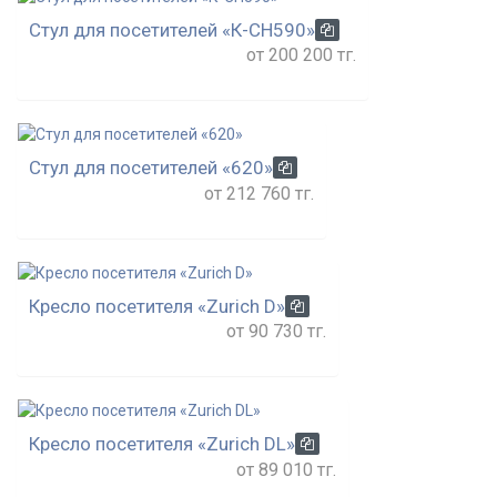
Стул для посетителей «К-СН590»
от 200 200 тг.
Стул для посетителей «620»
от 212 760 тг.
Кресло посетителя «Zurich D»
от 90 730 тг.
Кресло посетителя «Zurich DL»
от 89 010 тг.