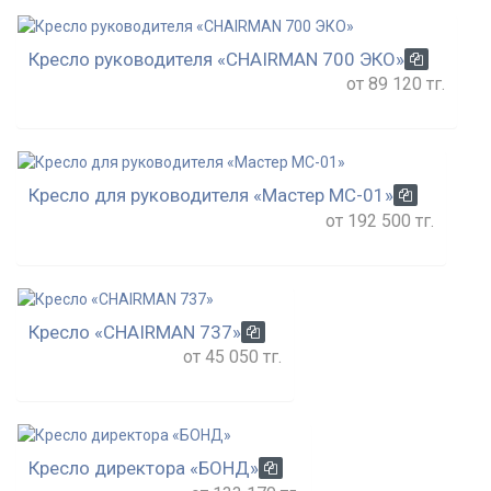
Кресло руководителя «CHAIRMAN 700 ЭКО»
от 89 120 тг.
Кресло для руководителя «Мастер МС-01»
от 192 500 тг.
Кресло «CHAIRMAN 737»
от 45 050 тг.
Кресло директора «БОНД»