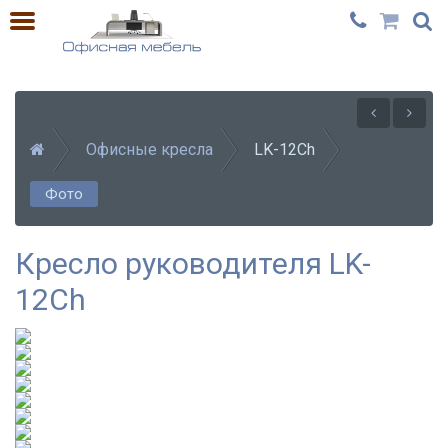
Офисные кресла
LK-12Ch
Фото
Кресло руководителя LK-
12Ch