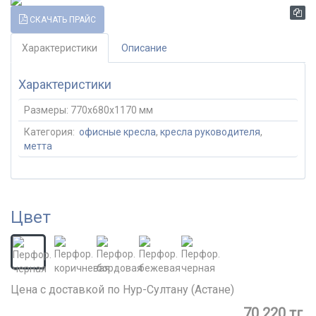
СКАЧАТЬ ПРАЙС
Характеристики
Описание
Характеристики
Размеры:
770x680x1170 мм
Категория:
офисные кресла
,
кресла руководителя
,
метта
Цвет
Цена с доставкой по Нур-Султану (Астане)
70 220 тг.