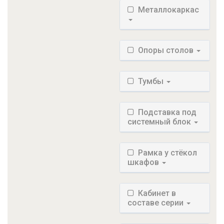
Металлокаркас
Опоры столов
Тумбы
Подставка под
системный блок
Рамка у стёкол
шкафов
Кабинет в
составе серии