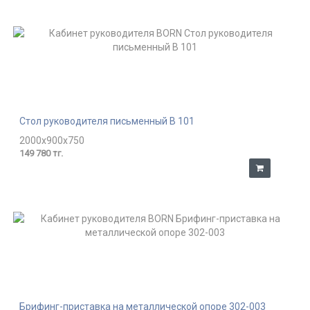
Стол руководителя письменный В 101
2000x900x750
149 780 тг.
Брифинг-приставка на металлической опоре 302-003