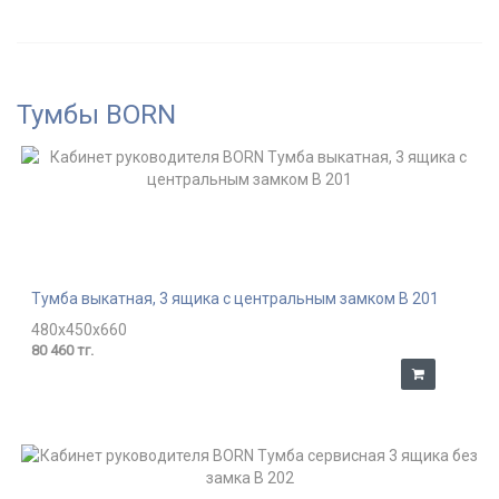
Тумбы BORN
Тумба выкатная, 3 ящика с центральным замком В 201
480x450x660
80 460 тг.