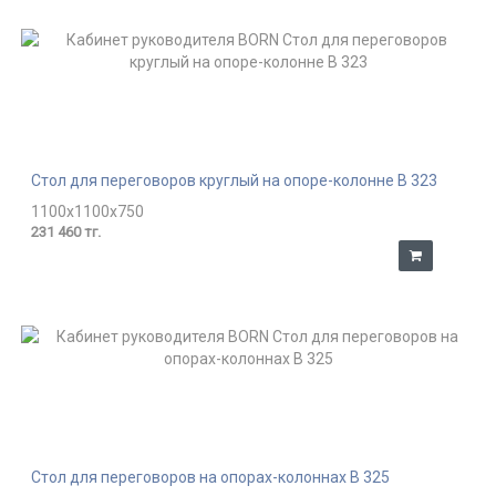
Стол для переговоров круглый на опоре-колонне В 323
1100x1100x750
231 460 тг.
Стол для переговоров на опорах-колоннах В 325