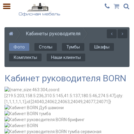
Кабинеты руководителя
Фото
Столы
Тумбы
Шкафы
Комплекты
Наши клиенты
Кабинет руководителя BORN