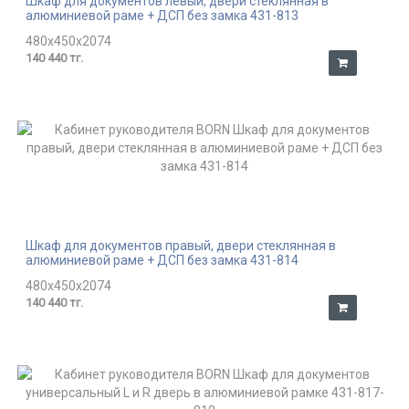
Шкаф для документов левый, двери стеклянная в
алюминиевой раме + ДСП без замка 431-813
480x450x2074
140 440 тг.
Шкаф для документов правый, двери стеклянная в
алюминиевой раме + ДСП без замка 431-814
480x450x2074
140 440 тг.