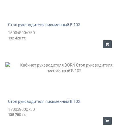
Стол руководителя письменный В 103
1600x800x750
132 420 тг.
Стол руководителя письменный В 102
1700x800x750
138 780 тг.