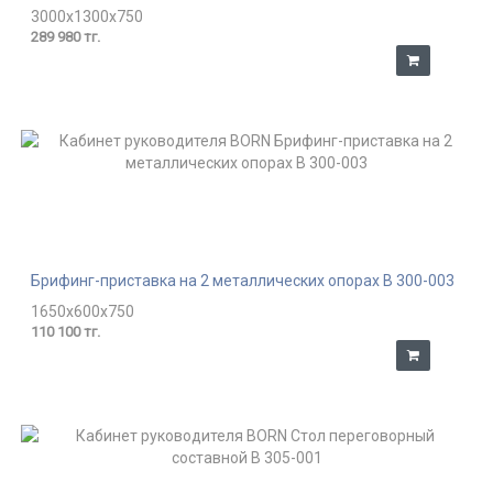
3000x1300x750
289 980 тг.
Брифинг-приставка на 2 металлических опорах В 300-003
1650x600x750
110 100 тг.