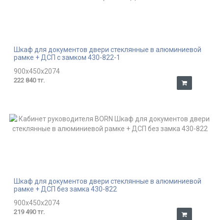
Шкаф для документов двери стеклянные в алюминиевой
рамке + ДСП с замком 430-822-1
900x450x2074
222 840 тг.
Шкаф для документов двери стеклянные в алюминиевой
рамке + ДСП без замка 430-822
900x450x2074
219 490 тг.