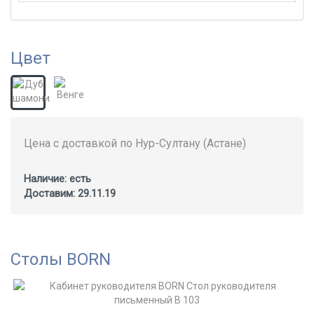
Цвет
Цена с доставкой по Нур-Султану (Астане)
Наличие: есть
Доставим: 29.11.19
Столы BORN