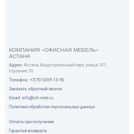
КОМПАНИЯ «ОФИСНАЯ МЕБЕЛЬ»
АСТАНА
Адрес:
Астана
,
Индустриальный парк, улица 101,
строение 30
Телефон:
+7(701)059-13-90
Заказать обратный звонок
Email:
info@ofi-meb.ru
Политика обработки персональных данных
Оплата при получении
Гарантия возврата