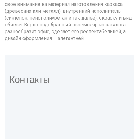
своё внимание на материал изготовления каркаса
(древесина или металл), внутренний наполнитель
(синтепон, пенополиуретан и так далее), окраску и вид
обивки. Верно подобранный экземпляр из каталога
разнообразит офис, сделает его респектабельней, а
дизайн оформления – элегантней.
Контакты