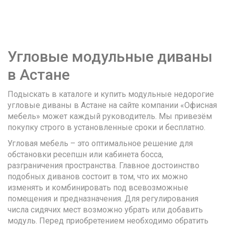
Угловые модульные диваны
в Астане
Подыскать в каталоге и купить модульные недорогие
угловые диваны в Астане на сайте компании «Офисная
мебель» может каждый руководитель. Мы привезём
покупку строго в установленные сроки и бесплатно.
Угловая мебель – это оптимальное решение для
обстановки ресепшн или кабинета босса,
разграничения пространства. Главное достоинство
подобных диванов состоит в том, что их можно
изменять и комбинировать под всевозможные
помещения и предназначения. Для регулирования
числа сидячих мест возможно убрать или добавить
модуль. Перед приобретением необходимо обратить