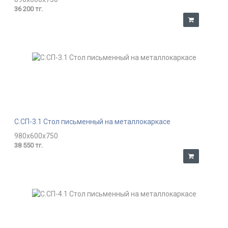
36 200 тг.
С.СП-3.1 Стол письменный на металлокаркасе
980x600x750
38 550 тг.