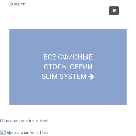
39 900 тг.
ВСЕ ОФИСНЫЕ
СТОЛЫ СЕРИИ
SLIM SYSTEM
Офисная мебель Riva