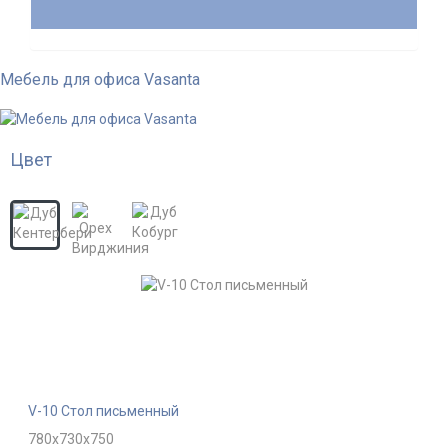
Мебель для офиса Vasanta
Цвет
V-10 Стол письменный
780x730x750