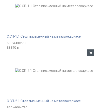
С.СП-1.1 Стол письменный на металлокаркасе
600x600x750
33 370 тг.
С.СП-2.1 Стол письменный на металлокаркасе
890x600x750