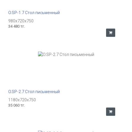
O.SP-1.7 Стол письменный
980x720x750
34 480 тг.
O.SP-2.7 Стол письменный
1180x720x750
35 060 тг.