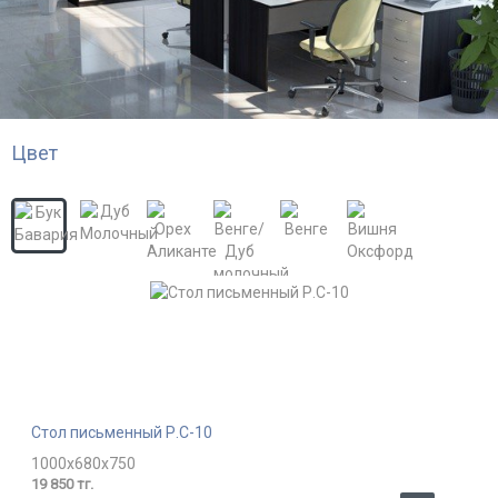
Цвет
Стол письменный Р.С-10
1000x680x750
19 850 тг.