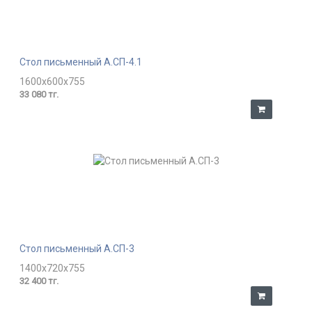
Стол письменный А.СП-4.1
1600x600x755
33 080 тг.
Стол письменный А.СП-3
1400x720x755
32 400 тг.