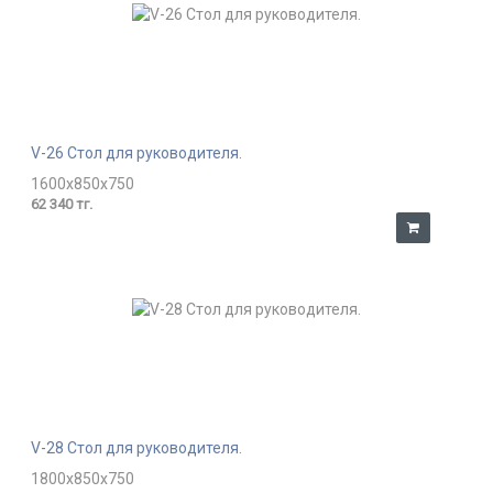
V-26 Стол для руководителя.
1600x850x750
62 340 тг.
V-28 Стол для руководителя.
1800x850x750