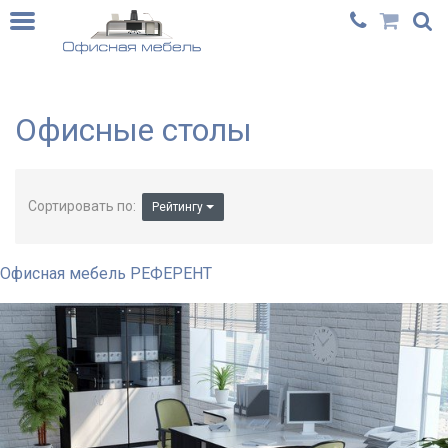
Офисные столы
Сортировать по:
Рейтингу
Офисная мебель РЕФЕРЕНТ