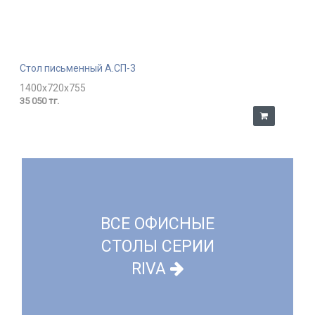
Стол письменный А.СП-3
1400x720x755
35 050 тг.
ВСЕ ОФИСНЫЕ
СТОЛЫ СЕРИИ
RIVA