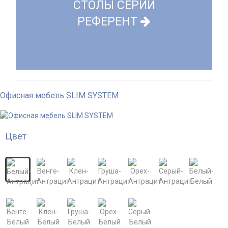
СТОЛЫ СЕРИИ
РЕФЕРЕНТ
Офисная мебель SLIM SYSTEM
Цвет