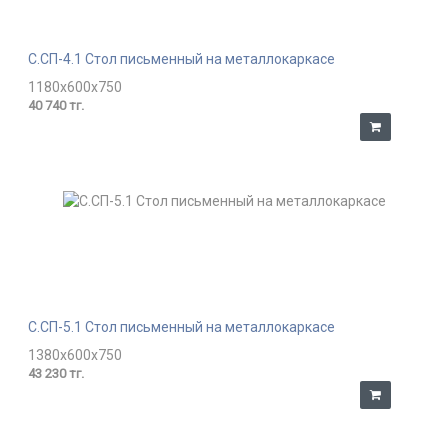
С.СП-4.1 Стол письменный на металлокаркасе
1180x600x750
40 740 тг.
С.СП-5.1 Стол письменный на металлокаркасе
1380x600x750
43 230 тг.