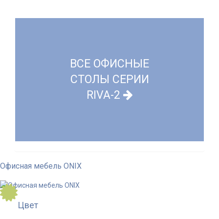
ВСЕ ОФИСНЫЕ
СТОЛЫ СЕРИИ
RIVA-2
Офисная мебель ONIX
Цвет