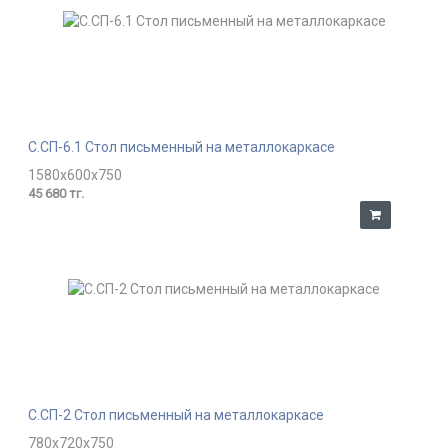
С.СП-6.1 Стол письменный на металлокаркасе
1580x600x750
45 680 тг.
С.СП-2 Стол письменный на металлокаркасе
780x720x750