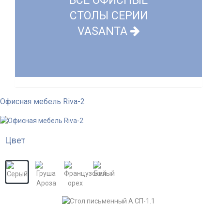
ВСЕ ОФИСНЫЕ
СТОЛЫ СЕРИИ
VASANTA
Офисная мебель Riva-2
Цвет