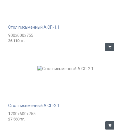
Стол письменный А.СП-1.1
900x600x755
26 110 тг.
Стол письменный А.СП-2.1
1200x600x755
27 560 тг.