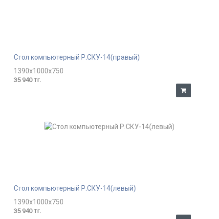
Стол компьютерный Р.СКУ-14(правый)
1390x1000x750
35 940 тг.
Стол компьютерный Р.СКУ-14(левый)
1390x1000x750
35 940 тг.