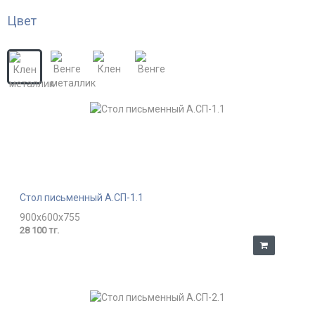
Цвет
Стол письменный А.СП-1.1
900x600x755
28 100 тг.