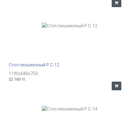
Стол письменный Р.С-12
1190x680x750
22 160 тг.