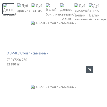
O.SP-0.7 Стол письменный
780x720x750
32 830 тг.