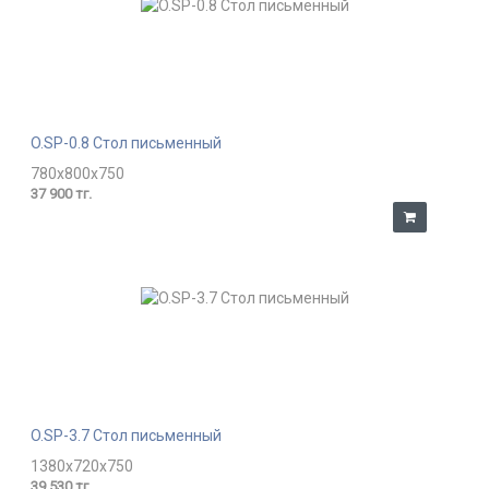
O.SP-0.8 Стол письменный
780x800x750
37 900 тг.
O.SP-3.7 Стол письменный
1380x720x750
39 530 тг.