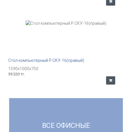
Стол компьютерный Р.СКУ-16(правый)
1590x1000x750
39 220 тг.
ВСЕ ОФИСНЫЕ