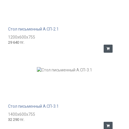
Стол письменный А.СП-2.1
1200x600x755
29 640 тг.
Стол письменный А.СП-3.1
1400x600x755
32 290 тг.