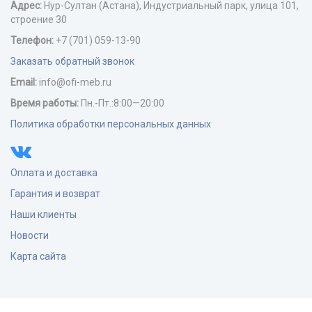
Адрес:
Нур-Cултан (Астана), Индустриальный парк, улица 101,
строение 30
Телефон:
+7 (701) 059-13-90
Заказать обратный звонок
Email:
info@ofi-meb.ru
Время работы:
Пн.-Пт.:8:00—20:00
Политика обработки персональных данных
Оплата и доставка
Гарантия и возврат
Наши клиенты
Новости
Карта сайта