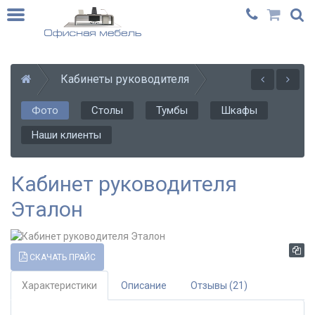
Кабинеты руководителя
Фото
Столы
Тумбы
Шкафы
Наши клиенты
Кабинет руководителя
Эталон
СКАЧАТЬ ПРАЙС
Характеристики
Описание
Отзывы (21)