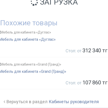
ЗАГРУЗКА
Похожие товары
Мебель для кабинета «Дуглас»
312 340 тг
Стол: от
Мебель для кабинета «Grand (Гранд)»
107 860 тг
Стол: от
Вернуться в раздел
Кабинеты руководителя