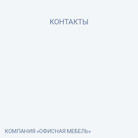
КОНТАКТЫ
КОМПАНИЯ «ОФИСНАЯ МЕБЕЛЬ»