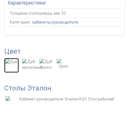
Характеристики
Толщина столешницы, мм:
32
Категория:
кабинеты руководителя
Цвет
Столы Эталон