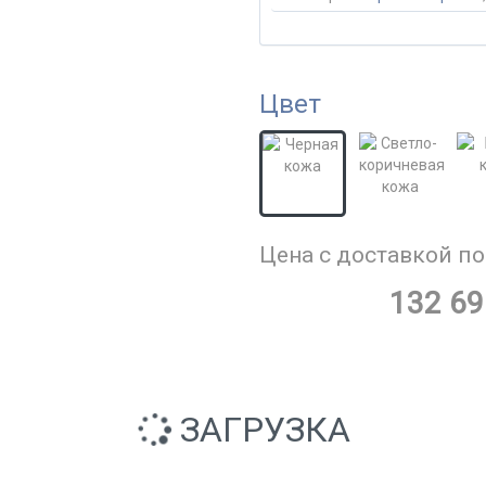
Цвет
Цена с доставкой по
132 69
ЗАГРУЗКА