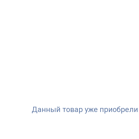
Данный товар уже приобрели