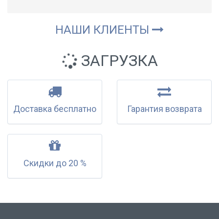
НАШИ КЛИЕНТЫ
ЗАГРУЗКА
Доставка бесплатно
Гарантия возврата
Скидки до 20 %