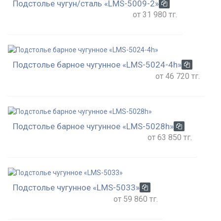
Подстолье чугун/сталь «LMS-5009-2»
от 31 980 тг.
Подстолье барное чугунное «LMS-5024-4h»
от 46 720 тг.
Подстолье барное чугунное «LMS-5028h»
от 63 850 тг.
Подстолье чугунное «LMS-5033»
от 59 860 тг.