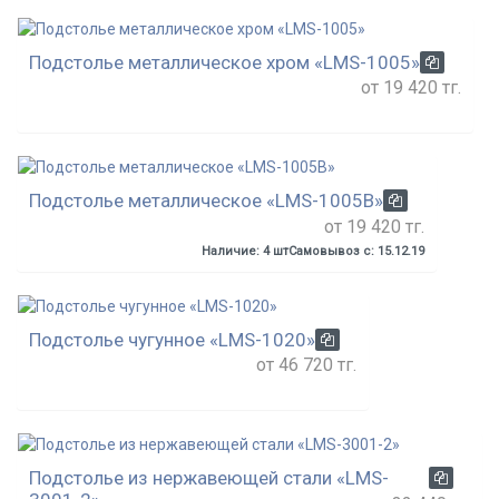
Подстолье металлическое хром «LMS-1005»
от 19 420 тг.
Подстолье металлическое «LMS-1005B»
от 19 420 тг.
Наличие: 4 шт
Самовывоз с: 15.12.19
Подстолье чугунное «LMS-1020»
от 46 720 тг.
Подстолье из нержавеющей стали «LMS-