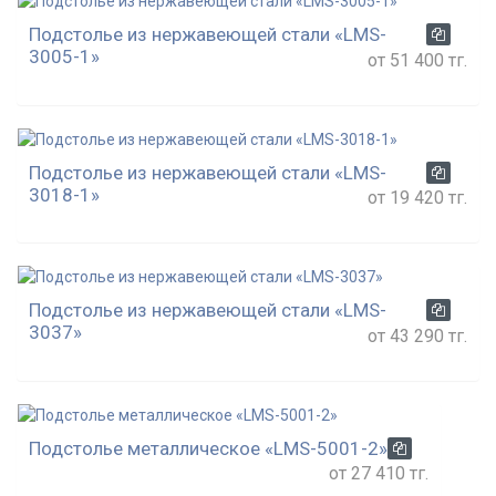
Подстолье из нержавеющей стали «LMS-
3005-1»
от 51 400 тг.
Подстолье из нержавеющей стали «LMS-
3018-1»
от 19 420 тг.
Подстолье из нержавеющей стали «LMS-
3037»
от 43 290 тг.
Подстолье металлическое «LMS-5001-2»
от 27 410 тг.