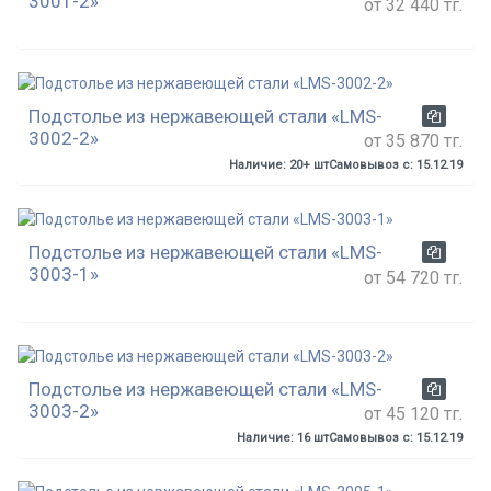
3001-2»
от 32 440 тг.
Подстолье из нержавеющей стали «LMS-
3002-2»
от 35 870 тг.
Наличие: 20+ шт
Самовывоз с: 15.12.19
Подстолье из нержавеющей стали «LMS-
3003-1»
от 54 720 тг.
Подстолье из нержавеющей стали «LMS-
3003-2»
от 45 120 тг.
Наличие: 16 шт
Самовывоз с: 15.12.19