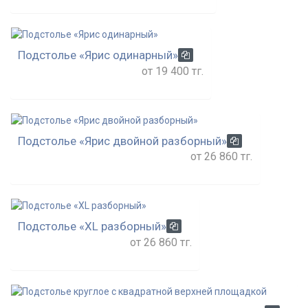
Подстолье «Ярис одинарный»
от 19 400 тг.
Подстолье «Ярис двойной разборный»
от 26 860 тг.
Подстолье «XL разборный»
от 26 860 тг.