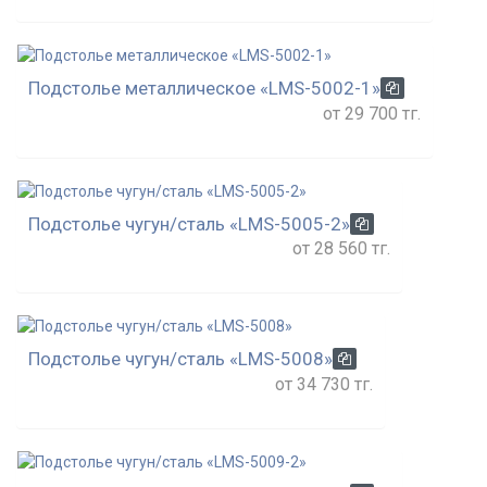
Подстолье металлическое «LMS-5002-1»
от 29 700 тг.
Подстолье чугун/сталь «LMS-5005-2»
от 28 560 тг.
Подстолье чугун/сталь «LMS-5008»
от 34 730 тг.