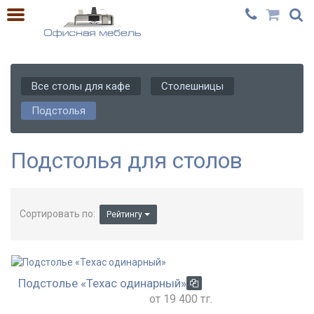
Все столы для кафе
Столешницы
Подстолья
Подстолья для столов
Сортировать по:
Рейтингу
Подстолье «Техас одинарный»
от 19 400 тг.