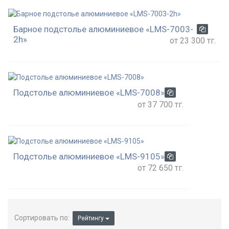
Барное подстолье алюминиевое «LMS-7003-
2h»
от 23 300 тг.
Подстолье алюминиевое «LMS-7008»
от 37 700 тг.
Подстолье алюминиевое «LMS-9105»
от 72 650 тг.
Сортировать по:
Рейтингу