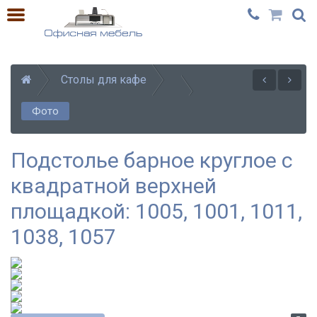
Столы для кафе
Фото
Подстолье барное круглое с
квадратной верхней
площадкой: 1005, 1001, 1011,
1038, 1057