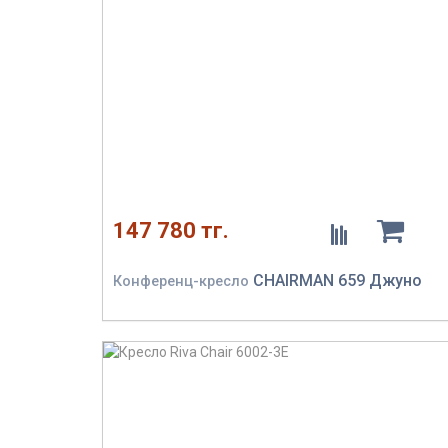
147 780 тг.
CHAIRMAN 659 Джуно
Конференц-кресло