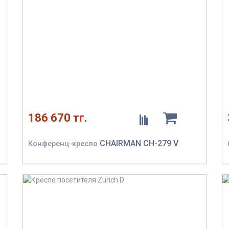
186 670 тг.
CHAIRMAN CH-279 V
Конференц-кресло