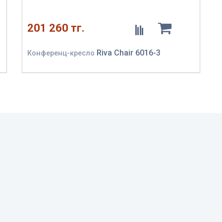
201 260 тг.
Riva Chair 6016-3
Конференц-кресло