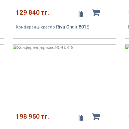
129 840 тг.
Riva Chair 801E
Конференц-кресло
198 950 тг.