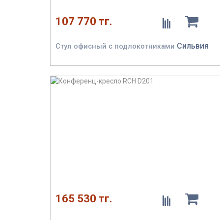
107 770 тг.
Сильвия
Стул офисный с подлокотниками
165 530 тг.