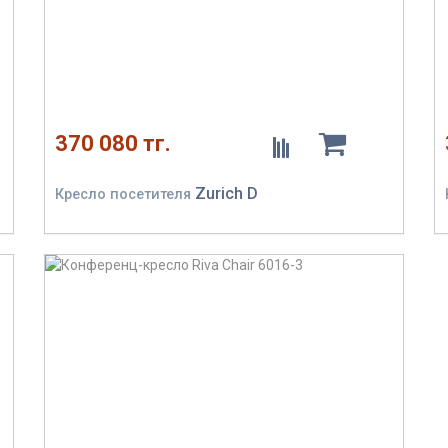
370 080 тг.
Zurich D
Кресло посетителя