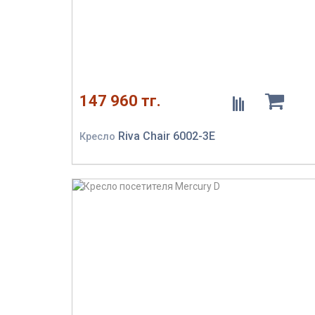
147 960 тг.
Riva Chair 6002-3E
Кресло