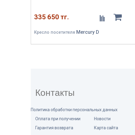
335 650 тг.
Mercury D
Кресло посетителя
Контакты
Политика обработки персональных данных
Оплата при получении
Новости
Гарантия возврата
Карта сайта