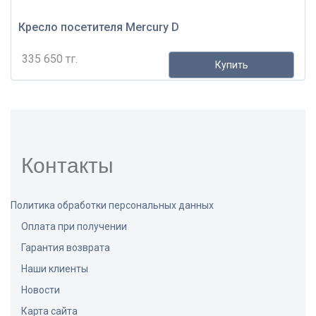
Кресло посетителя Mercury D
335 650 тг.
Купить
Контакты
Политика обработки персональных данных
Оплата при получении
Гарантия возврата
Наши клиенты
Новости
Карта сайта