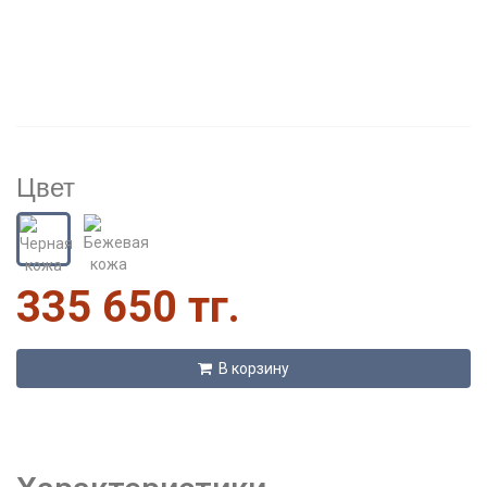
Цвет
335 650 тг.
В корзину