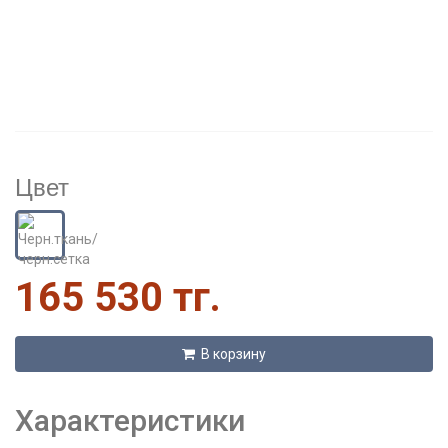
Цвет
165 530 тг.
В корзину
Характеристики