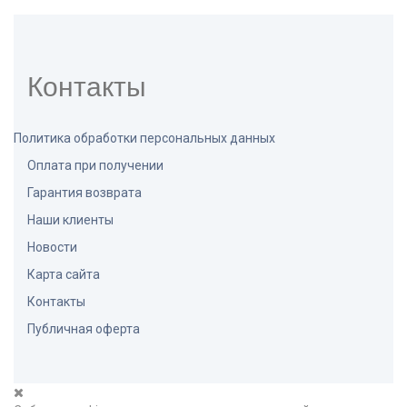
Контакты
Политика обработки персональных данных
Оплата при получении
Гарантия возврата
Наши клиенты
Новости
Карта сайта
Контакты
Публичная оферта