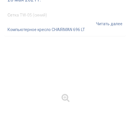
Сетка TW-05 (синий)
Читать далее
Компьютерное кресло CHAIRMAN 696 LT