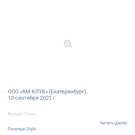
ООО «АМ КЛУБ» (Екатеринбург),
10 сентября 2021 г.
Акация Лорка
Читать далее
Ресепшн Style