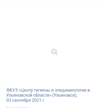
ФБУЗ «Центр гигиены и эпидемиологии в
Ульяновской области» (Ульяновск),
03 сентября 2021 г.
Клен металлик