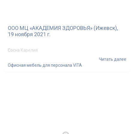
ООО МЦ «АКАДЕМИЯ ЗДОРОВЬЯ» (Ижевск),
19 ноября 2021 г.
Сосна Карелия
Читать далее
Офисная мебель для персонала VITA