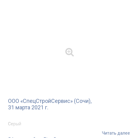
ООО «СпецСтройСервис» (Сочи),
31 марта 2021 г.
Серый
Читать далее