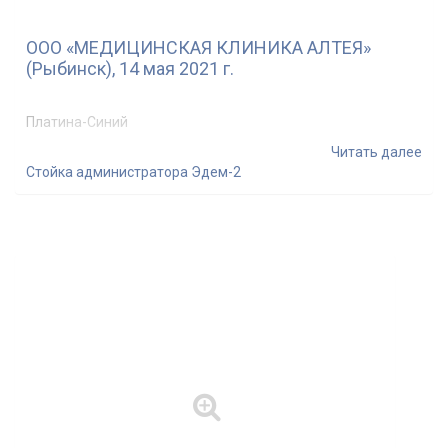
ООО «МЕДИЦИНСКАЯ КЛИНИКА АЛТЕЯ»
(Рыбинск), 14 мая 2021 г.
Платина-Синий
Читать далее
Стойка администратора Эдем-2