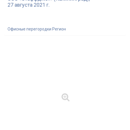
27 августа 2021 г.
Офисные перегородки Регион