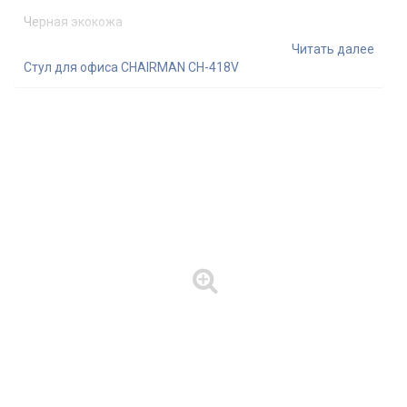
Черная экокожа
Читать далее
Стул для офиса CHAIRMAN CH-418V