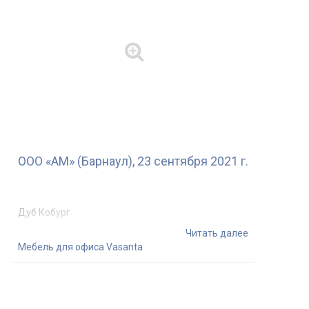
ООО «АМ» (Барнаул), 23 сентября 2021 г.
Дуб Кобург
Читать далее
Мебель для офиса Vasanta