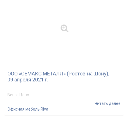
ООО «СЕМАКС МЕТАЛЛ» (Ростов-на-Дону),
09 апреля 2021 г.
Венге Цаво
Читать далее
Офисная мебель Riva