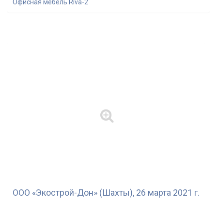
Офисная мебель Riva-2
ООО «Экострой-Дон» (Шахты), 26 марта 2021 г.