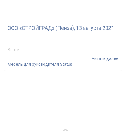
ООО «СТРОЙГРАД» (Пенза), 13 августа 2021 г.
Венге
Читать далее
Мебель для руководителя Status