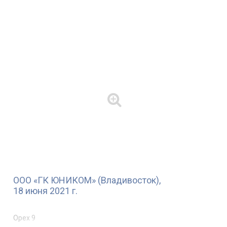
ООО «ГК ЮНИКОМ» (Владивосток),
18 июня 2021 г.
Орех 9