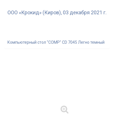
ООО «Крокид» (Киров), 03 декабря 2021 г.
Компьютерный стол "COMP" CD 7045 Легно темный