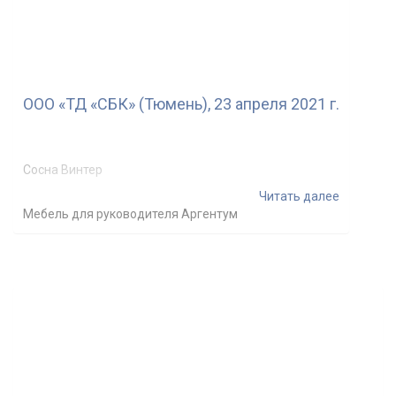
ООО «ТД «СБК» (Тюмень), 23 апреля 2021 г.
Сосна Винтер
Читать далее
Мебель для руководителя Аргентум