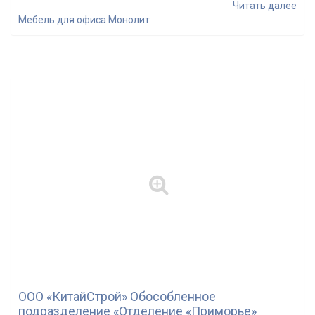
Читать далее
Мебель для офиса Монолит
ООО «КитайСтрой» Обособленное
подразделение «Отделение «Приморье»