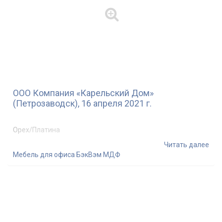
ООО Компания «Карельский Дом»
(Петрозаводск), 16 апреля 2021 г.
Орех/Платина
Читать далее
Мебель для офиса БэкВэм МДФ