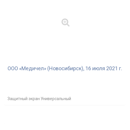
ООО «Медичел» (Новосибирск), 16 июля 2021 г.
Защитный экран Универсальный