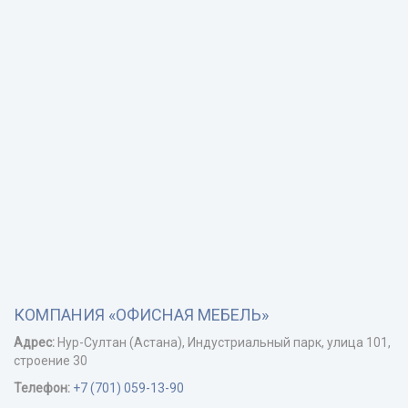
КОМПАНИЯ «ОФИСНАЯ МЕБЕЛЬ»
Адрес:
Нур-Cултан (Астана), Индустриальный парк, улица 101,
строение 30
Телефон:
+7 (701) 059-13-90