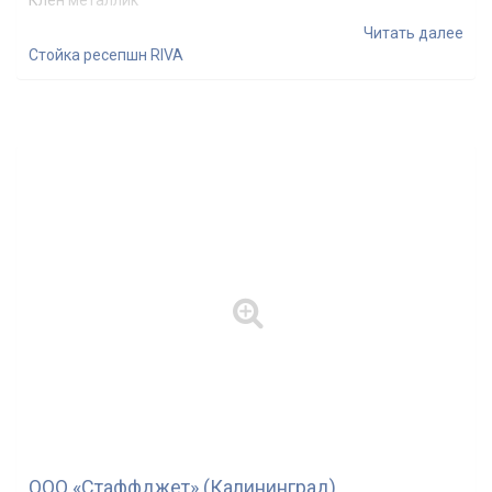
Читать далее
Стойка ресепшн RIVA
ООО «Стаффджет» (Калининград),