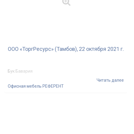
ООО «ТоргРесурс» (Тамбов), 22 октября 2021 г.
Бук Бавария
Читать далее
Офисная мебель РЕФЕРЕНТ