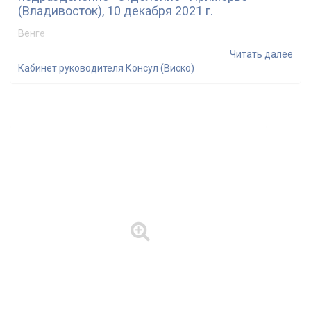
(Владивосток), 10 декабря 2021 г.
Венге
Читать далее
Кабинет руководителя Консул (Виско)