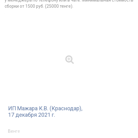
сборки от 1500 руб. (25000 тенге).
ИП Мажара К.В. (Краснодар),
17 декабря 2021 г.
Венге