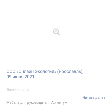
ООО «Онлайн Экология» (Ярославль),
09 июля 2021 г.
Лиственница
Читать далее
Мебель для руководителя Аргентум