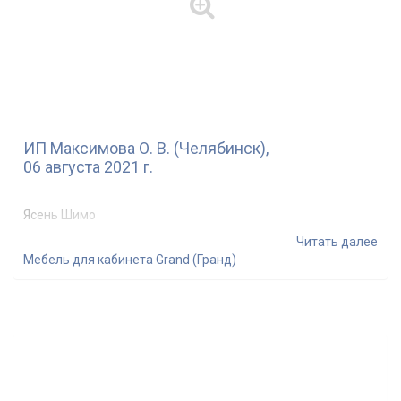
ИП Максимова О. В. (Челябинск),
06 августа 2021 г.
Ясень Шимо
Читать далее
Мебель для кабинета Grand (Гранд)