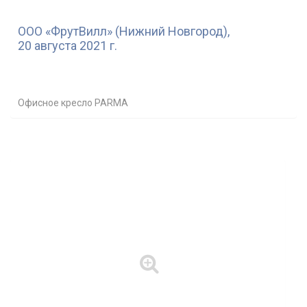
ООО «ФрутВилл» (Нижний Новгород),
20 августа 2021 г.
Офисное кресло PARMA