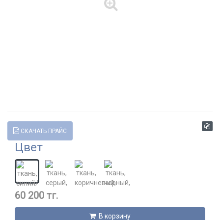
СКАЧАТЬ ПРАЙС
Цвет
60 200 тг.
В корзину