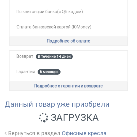
По квитанции банка(с QR кодом)
Оплата банковской картой (ЮMoney)
Подробнее об оплате
Возврат
В течение 14 дней
Гарантия
6 месяцев
Подробнее о гарантии и возврате
Данный товар уже приобрели
ЗАГРУЗКА
Вернуться в раздел
Офисные кресла