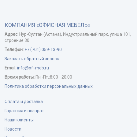
КОМПАНИЯ «ОФИСНАЯ МЕБЕЛЬ»
Адрес:
Нур-Cултан (Астана), Индустриальный парк, улица 101,
строение 30
Телефон:
+7 (701) 059-13-90
Заказать обратный звонок
Email:
info@ofi-meb.ru
Время работы:
Пн.-Пт.:8:00—20:00
Политика обработки персональных данных
Оплата и доставка
Гарантия и возврат
Наши клиенты
Новости