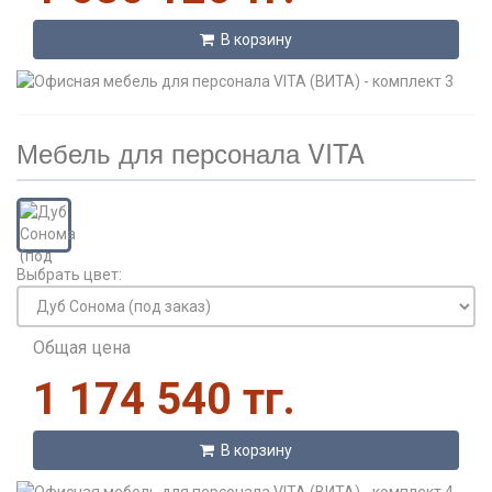
В корзину
Мебель для персонала VITA
Выбрать цвет:
Общая цена
1 174 540 тг.
В корзину