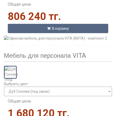
Общая цена
806 240 тг.
В корзину
Мебель для персонала VITA
Выбрать цвет:
Общая цена
1 680 120 тг.