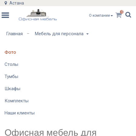
Астана
0
О компании
Главная
Мебель для персонала
–
Фото
Столы
Тумбы
Шкафы
Комплекты
Наши клиенты
Офисная мебель для