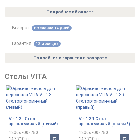
Подробнее об оплате
Возврат
В течение 14 дней
Гарантия
12 месяцев
Подробнее о гарантии и возврате
Столы VITA
V - 1.3L Стол
V - 1.3R Стол
эргономичный (левый)
эргономичный (правый)
1200x700x750
1200x700x750
147 710 тг.
147 710 тг.