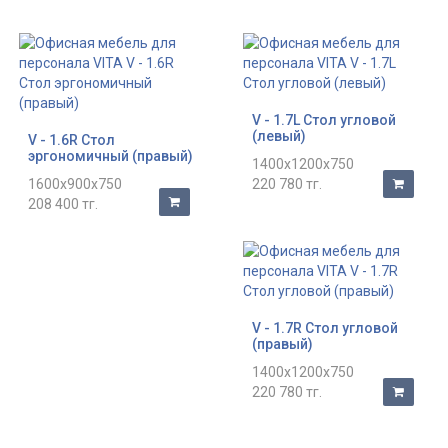
V - 1.7L Стол угловой
(левый)
V - 1.6R Стол
эргономичный (правый)
1400x1200x750
1600x900x750
220 780 тг.
208 400 тг.
V - 1.7R Стол угловой
(правый)
1400x1200x750
220 780 тг.