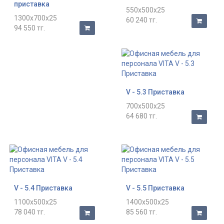
приставка
550x500x25
1300x700x25
60 240 тг.
94 550 тг.
V - 5.3 Приставка
700x500x25
64 680 тг.
V - 5.4 Приставка
V - 5.5 Приставка
1100x500x25
1400x500x25
78 040 тг.
85 560 тг.