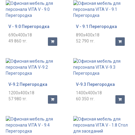
V - 9.0 Перегородка
V - 9.1 Перегородка
690x400x18
890x400x18
49 860 тг.
52 790 тг.
V-9.2 Перегородка
V-9.3 Перегородка
1200x400x18
1400x400x18
57 980 тг.
60 350 тг.