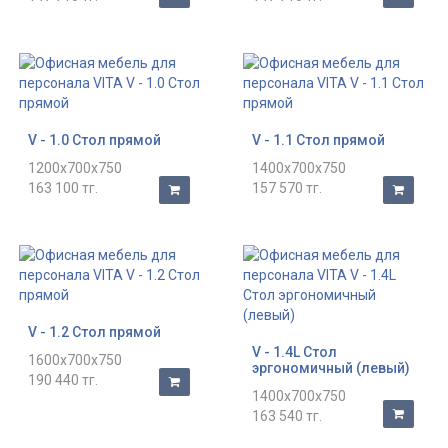
V - 1.0 Стол прямой
V - 1.1 Стол прямой
1200x700x750
1400x700x750
163 100 тг.
157 570 тг.
V - 1.2 Стол прямой
V - 1.4L Стол
1600x700x750
эргономичный (левый)
190 440 тг.
1400x700x750
163 540 тг.