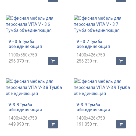
V - 3.6 Тумба
V - 3.7 Тумба
объединяющая
объединяющая
1100x550x750
1400x426x750
296 070 тг.
256 230 тг.
V-3.8 Тумба
V-3.9 Тумба
объединяющая
объединяющая
1400x426x750
1400x426x750
449 990 тг.
191 050 тг.