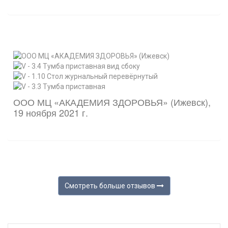
ООО МЦ «АКАДЕМИЯ ЗДОРОВЬЯ» (Ижевск),
19 ноября 2021 г.
Смотреть больше отзывов 