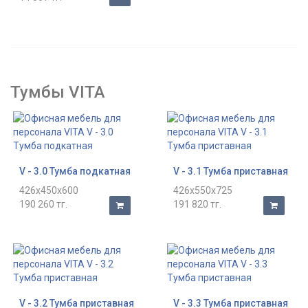
Тумбы VITA
V - 3.0 Тумба подкатная
V - 3.1 Тумба приставная
426x450x600
426x550x725
190 260 тг.
191 820 тг.
V - 3.2 Тумба приставная
V - 3.3 Тумба приставная