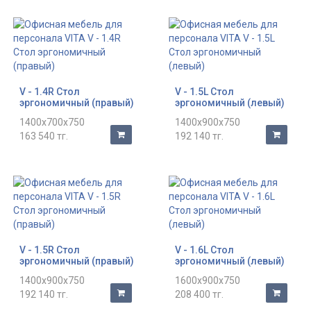
V - 1.4R Стол
V - 1.5L Стол
эргономичный (правый)
эргономичный (левый)
1400x700x750
1400x900x750
163 540 тг.
192 140 тг.
V - 1.5R Стол
V - 1.6L Стол
эргономичный (правый)
эргономичный (левый)
1400x900x750
1600x900x750
192 140 тг.
208 400 тг.