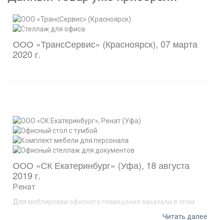
ООО «ТрансСервис» (Красноярск), 07 марта
2020 г.
ООО «СК Екатеринбург» (Уфа), 18 августа
2019 г.
Ренат
Для меблировки офисного помещения заказали в этом
интернет-магазине письменный стол, тумбы, приставки.
Читать далее