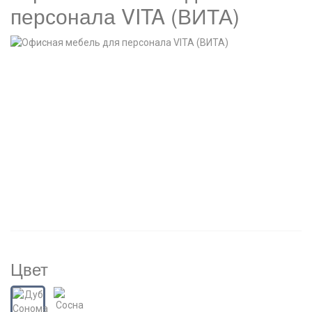
персонала VITA (ВИТА)
Цвет