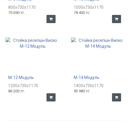
800x730x1170
1000x730x1170
70 690 тг.
78 400 тг.
М-12 Модуль
М-14 Модуль
1200x730x1170
1400x730x1170
86 200 тг.
93 980 тг.