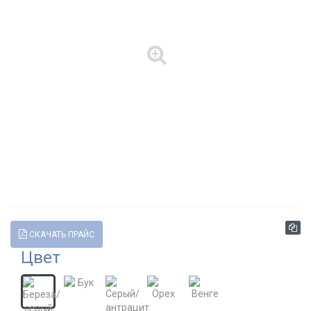
СКАЧАТЬ ПРАЙС
Цвет