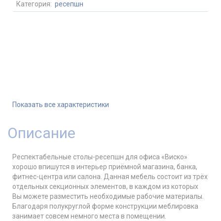
Категория:
ресепшн
Показать все характеристики
Описание
Респектабельные столы-ресепшн для офиса «Виско»
хорошо впишутся в интерьер приёмной магазина, банка,
фитнес-центра или салона. Данная мебель состоит из трёх
отдельных секционных элементов, в каждом из которых
Вы можете разместить необходимые рабочие материалы.
Благодаря полукруглой форме конструкции меблировка
занимает совсем немного места в помещении.