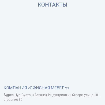
КОНТАКТЫ
КОМПАНИЯ «ОФИСНАЯ МЕБЕЛЬ»
Адрес:
Нур-Cултан (Астана), Индустриальный парк, улица 101,
строение 30