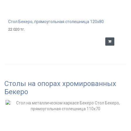
Стол Бекеро, прямоугольная столешница 120х80
22 020 тг.
Столы на опорах хромированных
Бекеро