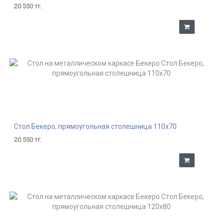
20 550 тг.
Стол Бекеро, прямоугольная столешница 110х70
20 550 тг.