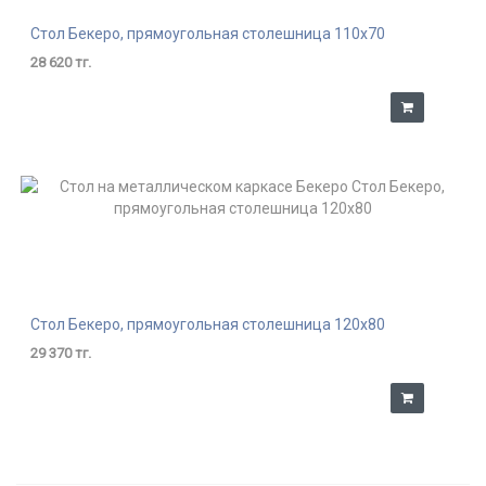
Стол Бекеро, прямоугольная столешница 110х70
28 620 тг.
Стол Бекеро, прямоугольная столешница 120х80
29 370 тг.