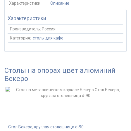
Характеристики
Описание
Характеристики
Производитель:
Россия
Категория:
столы для кафе
Столы на опорах цвет алюминий
Бекеро
Стол Бекеро, круглая столешница d-90