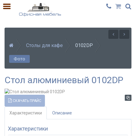
Столы для кафе
0102DP
Фото
Стол алюминиевый 0102DP
СКАЧАТЬ ПРАЙС
Характеристики
Описание
Характеристики