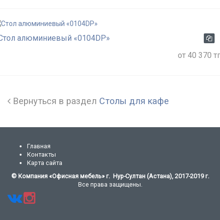
Стол алюминиевый «0104DP»
от 40 370 тг
Вернуться в раздел
Столы для кафе
Главная
Контакты
Карта сайта
© Компания «Офисная мебель» г. Нур-Султан (Астана), 2017-2019 г.
Все права защищены.