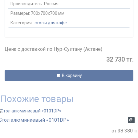
Производитель:
Россия
Размеры:
700x700x700 мм
Категория:
столы для кафе
Цена с доставкой по Нур-Султану (Астане)
32 730 тг.
В корзину
Похожие товары
Стол алюминиевый «0101DP»
от 38 380 тг