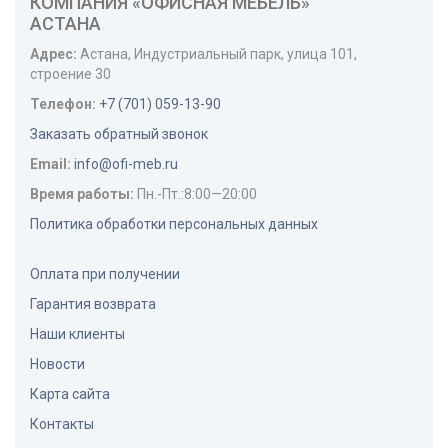
КОМПАНИЯ «ОФИСНАЯ МЕБЕЛЬ»
АСТАНА
Адрес:
Астана
,
Индустриальный парк, улица 101,
строение 30
Телефон:
+7 (701) 059-13-90
Заказать обратный звонок
Email:
info@ofi-meb.ru
Время работы:
Пн.-Пт.:8:00—20:00
Политика обработки персональных данных
Оплата при получении
Гарантия возврата
Наши клиенты
Новости
Карта сайта
Контакты