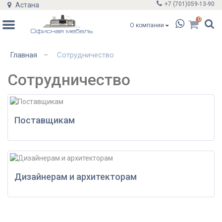
+7 (701)
059-13-90
Астана
0
О компании
Главная
Сотрудничество
–
Сотрудничество
Поставщикам
Дизайнерам и архитекторам