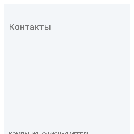
Контакты