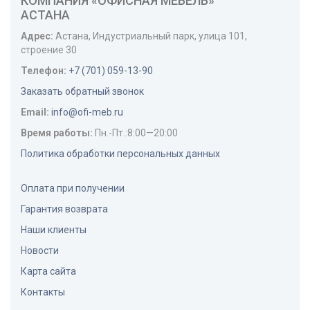
КОМПАНИЯ «ОФИСНАЯ МЕБЕЛЬ»
АСТАНА
Адрес:
Астана
,
Индустриальный парк, улица 101,
строение 30
Телефон:
+7 (701) 059-13-90
Заказать обратный звонок
Email:
info@ofi-meb.ru
Время работы:
Пн.-Пт.:8:00—20:00
Политика обработки персональных данных
Оплата при получении
Гарантия возврата
Наши клиенты
Новости
Карта сайта
Контакты