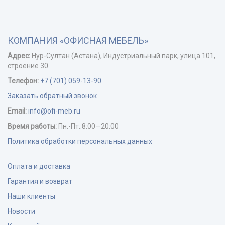
КОМПАНИЯ «ОФИСНАЯ МЕБЕЛЬ»
Адрес:
Нур-Cултан (Астана), Индустриальный парк, улица 101,
строение 30
Телефон:
+7 (701) 059-13-90
Заказать обратный звонок
Email:
info@ofi-meb.ru
Время работы:
Пн.-Пт.:8:00—20:00
Политика обработки персональных данных
Оплата и доставка
Гарантия и возврат
Наши клиенты
Новости