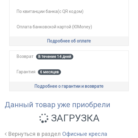
По квитанции банка(с QR кодом)
Оплата банковской картой (ЮMoney)
Подробнее об оплате
Возврат
В течение 14 дней
Гарантия
6 месяцев
Подробнее о гарантии и возврате
Данный товар уже приобрели
ЗАГРУЗКА
Вернуться в раздел
Офисные кресла