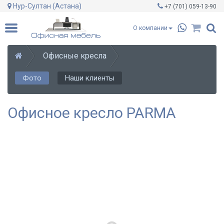
Нур-Султан (Астана)
+7 (701)
059-13-90
О компании
Офисные кресла
Фото
Наши клиенты
Офисное кресло PARMA