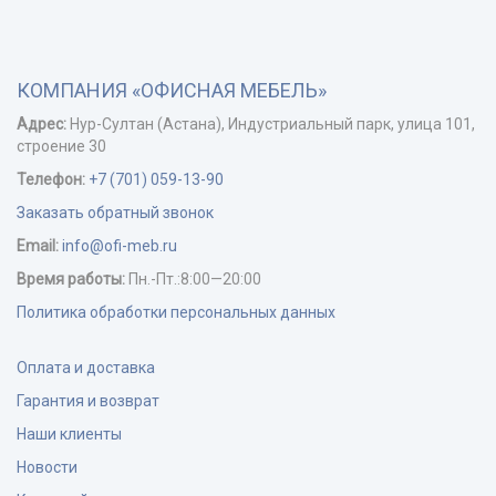
КОМПАНИЯ «ОФИСНАЯ МЕБЕЛЬ»
Адрес:
Нур-Cултан (Астана), Индустриальный парк, улица 101,
строение 30
Телефон:
+7 (701) 059-13-90
Заказать обратный звонок
Email:
info@ofi-meb.ru
Время работы:
Пн.-Пт.:8:00—20:00
Политика обработки персональных данных
Оплата и доставка
Гарантия и возврат
Наши клиенты
Новости