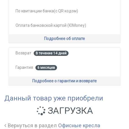
По квитанции банка(с QR кодом)
Оплата банковской картой (ЮMoney)
Подробнее об оплате
Возврат
В течение 14 дней
Гарантия
6 месяцев
Подробнее о гарантии и возврате
Данный товар уже приобрели
ЗАГРУЗКА
Вернуться в раздел
Офисные кресла