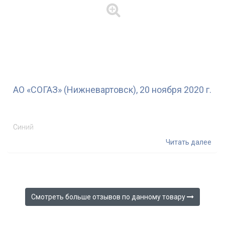
АО «СОГАЗ» (Нижневартовск), 20 ноября 2020 г.
Синий
Читать далее
Смотреть больше отзывов по данному товару 