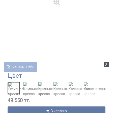
СКАЧАТЬ ПРАЙС
Цвет
49 550 тг.
В корзину