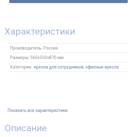
Характеристики
Производитель:
Россия
Размеры:
560x550x870 мм
Категория:
кресла для сотрудников
,
офисные кресла
Показать все характеристики
Описание