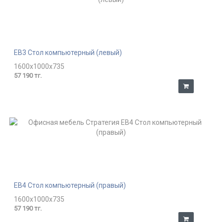
EB3 Стол компьютерный (левый)
1600x1000x735
57 190 тг.
EB4 Стол компьютерный (правый)
1600x1000x735
57 190 тг.