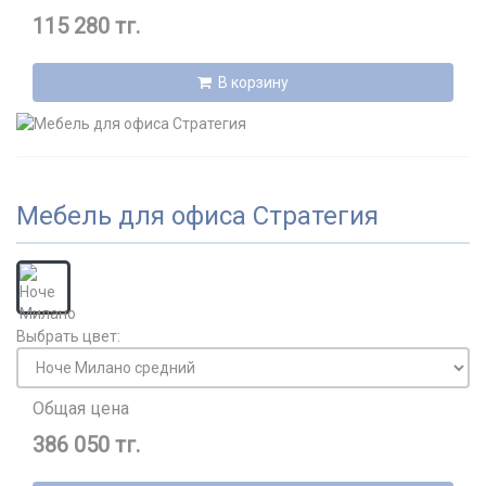
115 280 тг.
В корзину
Мебель для офиса Стратегия
Выбрать цвет:
Общая цена
386 050 тг.