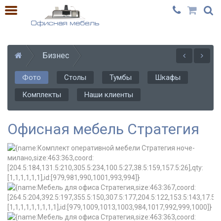
Бизнес
Фото
Столы
Тумбы
Шкафы
Комплекты
Наши клиенты
Офисная мебель Стратегия