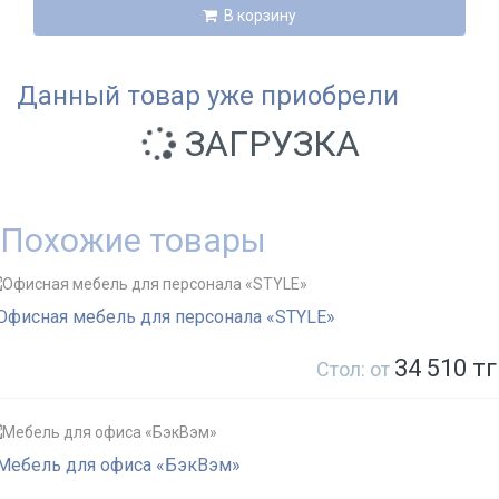
В корзину
Данный товар уже приобрели
ЗАГРУЗКА
Похожие товары
Офисная мебель для персонала «STYLE»
34 510 тг
Стол: от
Мебель для офиса «БэкВэм»