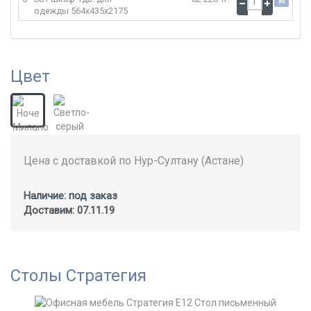
одежды
564x435x2175
Цвет
Цена с доставкой по Нур-Султану (Астане)
Наличие: под заказ
Доставим: 07.11.19
Столы Стратегия