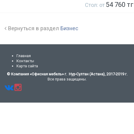
54 760 тг
Стол: от
Вернуться в раздел
Бизнес
Главная
Контакты
Карта сайта
© Компания «Офисная мебель» г. Нур-Султан (Астана), 2017-2019 г.
Все права защищены.