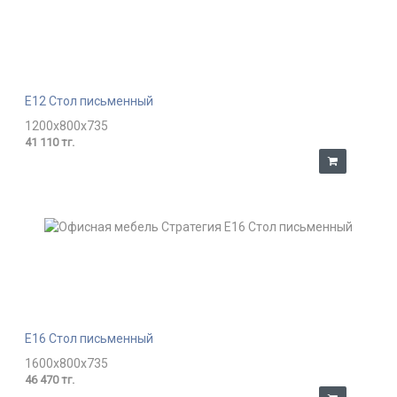
E12 Стол письменный
1200x800x735
41 110 тг.
E16 Стол письменный
1600x800x735
46 470 тг.