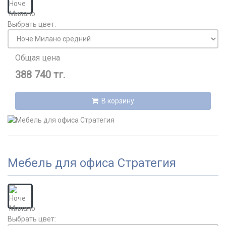
Выбрать цвет:
Общая цена
388 740 тг.
В корзину
Мебель для офиса Стратегия
Выбрать цвет: