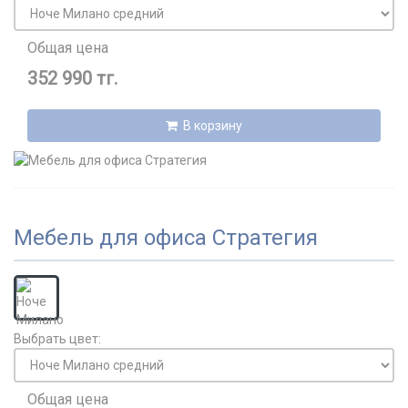
Общая цена
352 990 тг.
В корзину
Мебель для офиса Стратегия
Выбрать цвет:
Общая цена