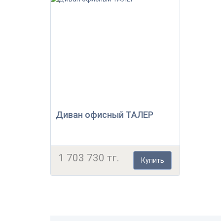
Диван офисный ТАЛЕР
1 703 730 тг.
Купить