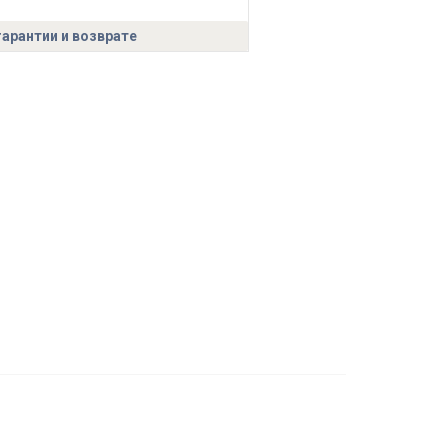
гарантии и возврате