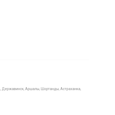
да, Державинск, Аршалы, Шортанды, Астраханка,