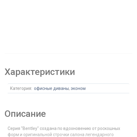
Характеристики
Категория:
офисные диваны
,
эконом
Описание
Серия "Bentley" создана по вдохновению от роскошных
форм и оригинальной строчки салона легендарного