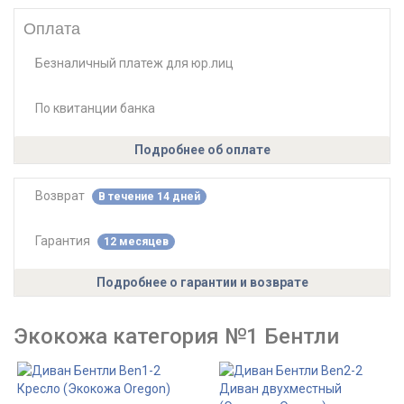
Оплата
Безналичный платеж для юр.лиц
По квитанции банка
Подробнее об оплате
Возврат
В течение 14 дней
Гарантия
12 месяцев
Подробнее о гарантии и возврате
Экокожа категория №1 Бентли