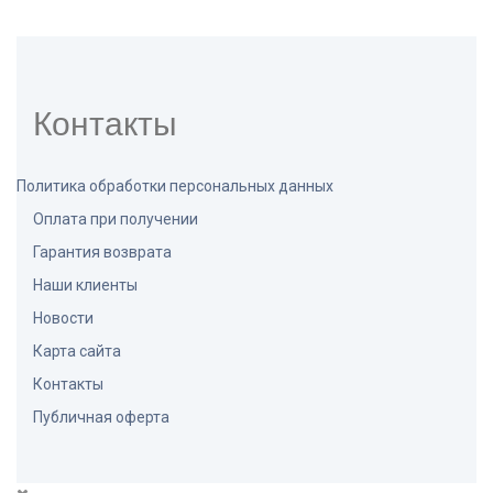
Контакты
Политика обработки персональных данных
Оплата при получении
Гарантия возврата
Наши клиенты
Новости
Карта сайта
Контакты
Публичная оферта