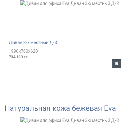
Диван 3-х местный Д-3
1990x760x620
734 120 тг.
Натуральная кожа бежевая Eva