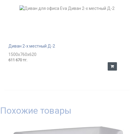
Диван 2-х местный Д-2
1500x760x620
611 670 тг.
Похожие товары