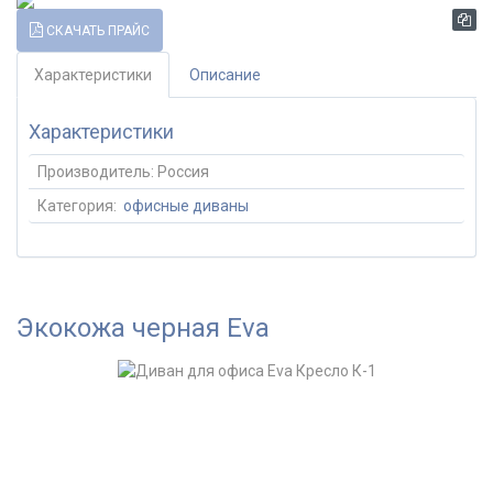
СКАЧАТЬ ПРАЙС
Характеристики
Описание
Характеристики
Производитель:
Россия
Категория:
офисные диваны
Экокожа черная Eva