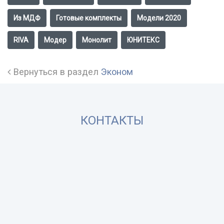
Из МДФ
Готовые комплекты
Модели 2020
RIVA
Модер
Монолит
ЮНИТЕКС
Вернуться в раздел
Эконом
КОНТАКТЫ