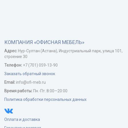
КОМПАНИЯ «ОФИСНАЯ МЕБЕЛЬ»
Адрес:
Нур-Cултан (Астана), Индустриальный парк, улица 101,
строение 30
Телефон:
+7 (701) 059-13-90
Заказать обратный звонок
Email:
info@ofi-meb.ru
Время работы:
Пн.-Пт.:8:00—20:00
Политика обработки персональных данных
Оплата и доставка