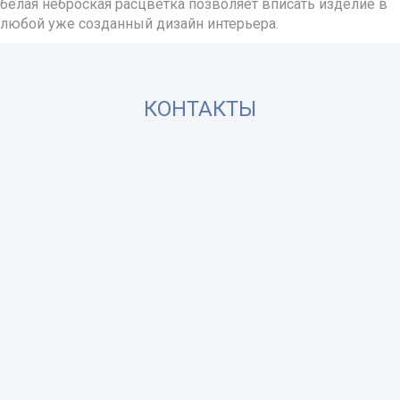
белая неброская расцветка позволяет вписать изделие в
любой уже созданный дизайн интерьера.
КОНТАКТЫ