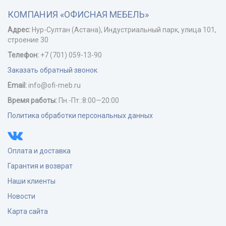
КОМПАНИЯ «ОФИСНАЯ МЕБЕЛЬ»
Адрес:
Нур-Cултан (Астана), Индустриальный парк, улица 101,
строение 30
Телефон:
+7 (701) 059-13-90
Заказать обратный звонок
Email:
info@ofi-meb.ru
Время работы:
Пн.-Пт.:8:00—20:00
Политика обработки персональных данных
Оплата и доставка
Гарантия и возврат
Наши клиенты
Новости
Карта сайта