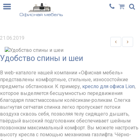
21.06.2019
Удобство спины и шеи
В web-каталоге нашей компании «Офисная мебель»
представлены комфортные, стильные, износостойкие
предметы обстановки. К примеру,
кресло для офиса Lion
,
которое выделяется бесшумностью передвижения
благодаря пластмассовым колёсикам-роликам. Слегка
выгнутая сетчатая спинка легко пропускает потоки
воздуха сквозь себя, позволяя телу сидящего дышать,
твёрдый высокий подголовник обеспечивает шейным
позвонкам максимальный комфорт. Вы можете настроить
высоту кресла с помощью механизма газлифта. Чёрно-