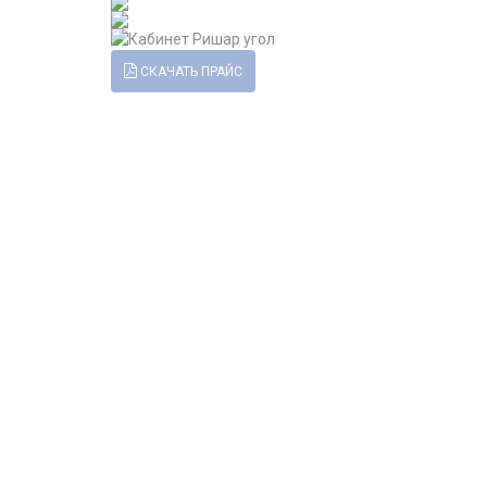
СКАЧАТЬ ПРАЙС