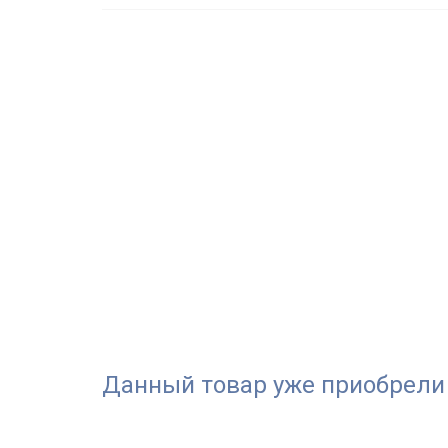
Данный товар уже приобрели