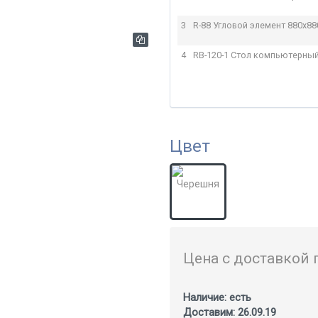
3
R-88 Угловой элемент
880x88
4
RB-120-1 Стол компьютерны
Цвет
Цена с доставкой 
Наличие: есть
Доставим: 26.09.19