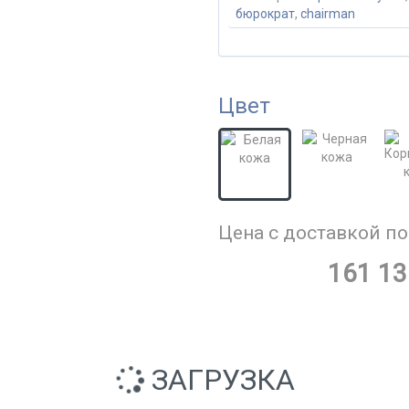
бюрократ
,
chairman
Цвет
Цена с доставкой по
161 13
ЗАГРУЗКА