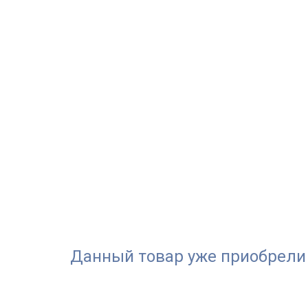
Данный товар уже приобрели