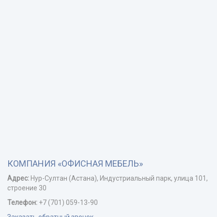
КОМПАНИЯ «ОФИСНАЯ МЕБЕЛЬ»
Адрес:
Нур-Cултан (Астана), Индустриальный парк, улица 101,
строение 30
Телефон:
+7 (701) 059-13-90
Заказать обратный звонок