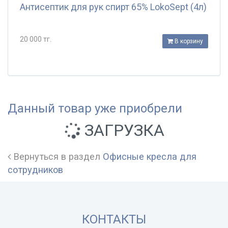
Антисептик для рук спирт 65% LokoSept (4л)
20 000 тг.
В корзину
Данный товар уже приобрели
ЗАГРУЗКА
Вернуться в раздел
Офисные кресла для
сотрудников
КОНТАКТЫ