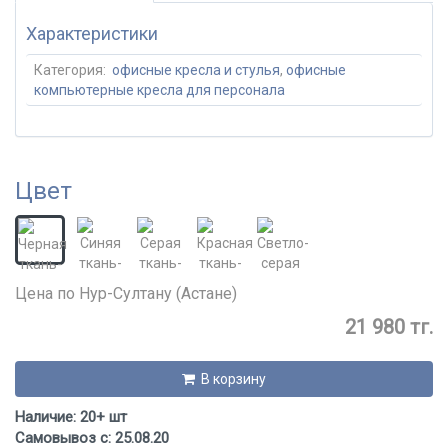
Характеристики
Категория:
офисные кресла и стулья
,
офисные
компьютерные кресла для персонала
Цвет
Цена по Нур-Султану (Астане)
21 980 тг.
В корзину
Наличие: 20+ шт
Самовывоз с: 25.08.20