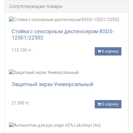
Сопутствующие товары
Стойка с сенсорным диспенсером BSDS-
12501/22502
113 100 тг.
В корзину
Защитный экран Универсальный
21 390 тг.
В корзину