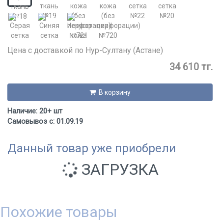
Цена с доставкой по Нур-Султану (Астане)
34 610 тг.
В корзину
Наличие: 20+ шт
Самовывоз с: 01.09.19
Данный товар уже приобрели
ЗАГРУЗКА
Похожие товары