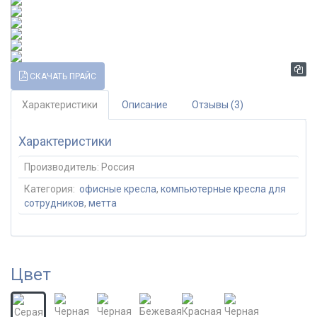
СКАЧАТЬ ПРАЙС
Характеристики
Описание
Отзывы (3)
Характеристики
Производитель:
Россия
Категория:
офисные кресла
,
компьютерные кресла для
сотрудников
,
метта
Цвет