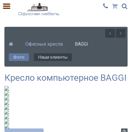
Офисные кресла
BAGGI
Фото
Наши клиенты
Кресло компьютерное BAGGI