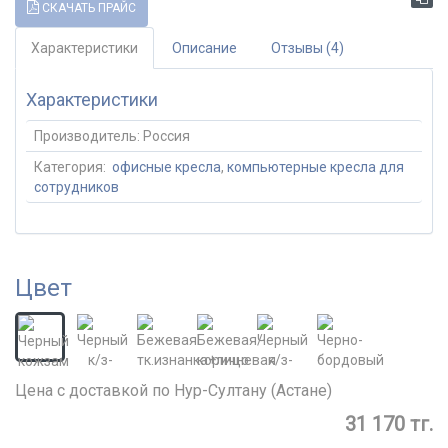
СКАЧАТЬ ПРАЙС
Характеристики
Описание
Отзывы (4)
Характеристики
Производитель:
Россия
Категория:
офисные кресла
,
компьютерные кресла для
сотрудников
Цвет
Цена с доставкой по Нур-Султану (Астане)
31 170 тг.