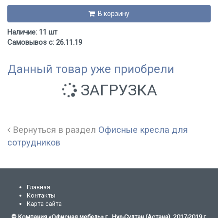
В корзину
Наличие: 11 шт
Самовывоз с: 26.11.19
Данный товар уже приобрели
ЗАГРУЗКА
Вернуться в раздел
Офисные кресла для
сотрудников
Главная
Контакты
Карта сайта
© Компания «Офисная мебель» г. Нур-Султан (Астана), 2017-2019 г.