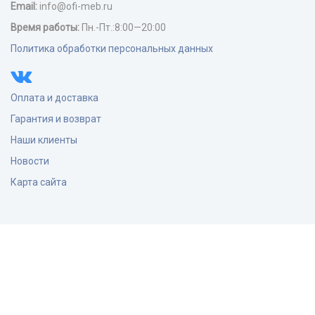
Email:
info@ofi-meb.ru
Время работы:
Пн.-Пт.:8:00—20:00
Политика обработки персональных данных
Оплата и доставка
Гарантия и возврат
Наши клиенты
Новости
Карта сайта