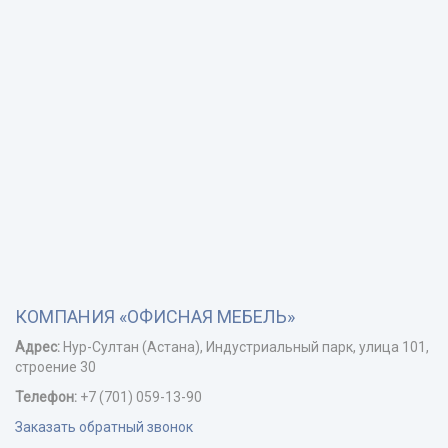
КОМПАНИЯ «ОФИСНАЯ МЕБЕЛЬ»
Адрес:
Нур-Cултан (Астана), Индустриальный парк, улица 101,
строение 30
Телефон:
+7 (701) 059-13-90
Заказать обратный звонок