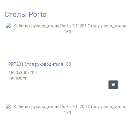
Столы Porto
PRT201 Стол руководителя 160
1600x800x700
191 030 тг.