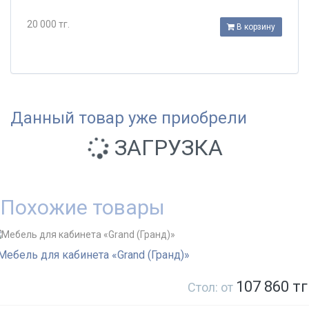
20 000 тг.
В корзину
Данный товар уже приобрели
ЗАГРУЗКА
Похожие товары
Мебель для кабинета «Grand (Гранд)»
107 860 тг
Стол: от