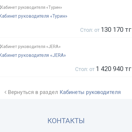
Кабинет руководителя «Турин»
130 170 тг
Стол: от
Кабинет руководителя «JERA»
1 420 940 тг
Стол: от
Вернуться в раздел
Кабинеты руководителя
КОНТАКТЫ