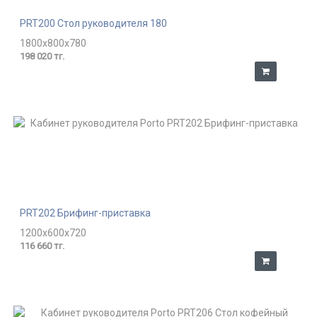
PRT200 Стол руководителя 180
1800x800x780
198 020 тг.
PRT202 Брифинг-приставка
1200x600x720
116 660 тг.