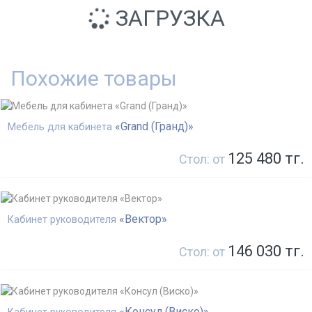
ЗАГРУЗКА
Похожие товары
«Grand (Гранд)»
Мебель для кабинета
125 480 тг.
Стол: от
«Вектор»
Кабинет руководителя
146 030 тг.
Стол: от
«Консул (Виско)»