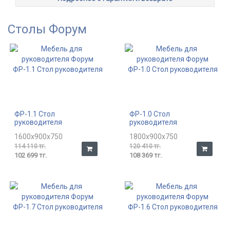
Столы Форум
ФР-1.1 Стол
ФР-1.0 Стол
руководителя
руководителя
1600x900x750
1800x900x750
114 110 тг.
120 410 тг.
102 699 тг.
108 369 тг.