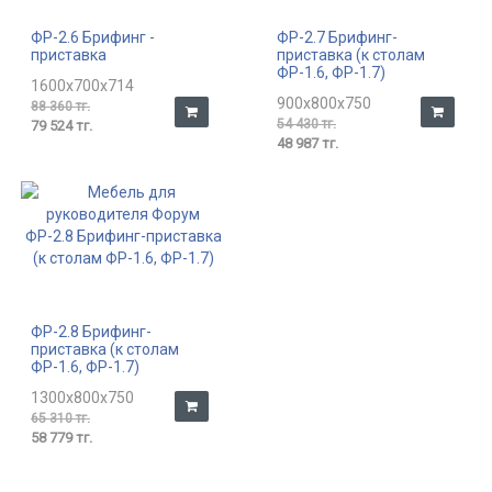
ФР-2.6 Брифинг -
ФР-2.7 Брифинг-
приставка
приставка (к столам
ФР-1.6, ФР-1.7)
1600x700x714
900x800x750
88 360 тг.
54 430 тг.
79 524 тг.
48 987 тг.
ФР-2.8 Брифинг-
приставка (к столам
ФР-1.6, ФР-1.7)
1300x800x750
65 310 тг.
58 779 тг.