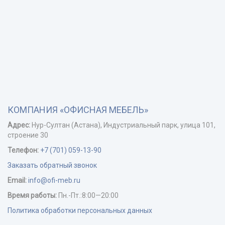
КОМПАНИЯ «ОФИСНАЯ МЕБЕЛЬ»
Адрес:
Нур-Cултан (Астана), Индустриальный парк, улица 101,
строение 30
Телефон:
+7 (701) 059-13-90
Заказать обратный звонок
Email:
info@ofi-meb.ru
Время работы:
Пн.-Пт.:8:00—20:00
Политика обработки персональных данных