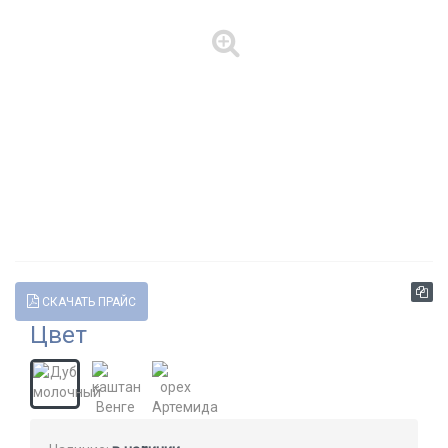
СКАЧАТЬ ПРАЙС
Цвет