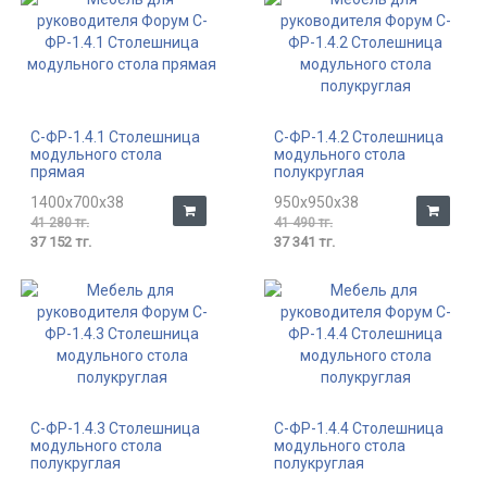
С-ФР-1.4.1 Столешница
С-ФР-1.4.2 Столешница
модульного стола
модульного стола
прямая
полукруглая
1400x700x38
950x950x38
41 280 тг.
41 490 тг.
37 152 тг.
37 341 тг.
С-ФР-1.4.3 Столешница
С-ФР-1.4.4 Столешница
модульного стола
модульного стола
полукруглая
полукруглая