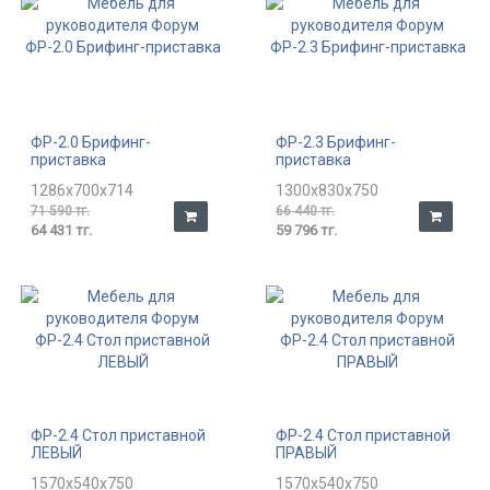
ФР-2.0 Брифинг-
ФР-2.3 Брифинг-
приставка
приставка
1286x700x714
1300x830x750
71 590 тг.
66 440 тг.
64 431 тг.
59 796 тг.
ФР-2.4 Стол приставной
ФР-2.4 Стол приставной
ЛЕВЫЙ
ПРАВЫЙ
1570x540x750
1570x540x750