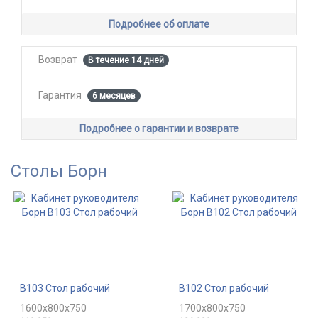
Подробнее об оплате
Возврат
В течение 14 дней
Гарантия
6 месяцев
Подробнее о гарантии и возврате
Столы Борн
В103 Стол рабочий
В102 Стол рабочий
1600x800x750
1700x800x750