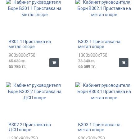
В301.1 Приставка на
В302.1 Приставка на
метал.опоре
метал.опоре
900x800x750
1300x800x750
65 630 тг.
78 340 тг.
55 786 тг.
66 589 тг.
В302.2 Приставка на
В303.1 Приставка на
ДСП опоре
метал.опоре
1300x800x750
800x700x750