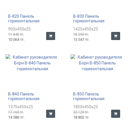
В-820 Панель
В-830 Панель
горизонтальная
горизонтальная
900x450x25
1425x450x25
11 840 тг.
18 290 тг.
10 064 тг.
15 547 тг.
В-840 Панель
В-850 Панель
горизонтальная
горизонтальная
1375x450x25
1850x450x25
17 160 тг.
22 120 тг.
14 586 тг.
18 802 тг.