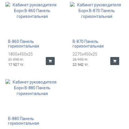
В-860 Панель
В-870 Панель
горизонтальная
горизонтальная
1800x450x25
2275x450x25
21 090 тг.
26 990 тг.
17 927 тг.
22 942 тг.
В-880 Панель
горизонтальная