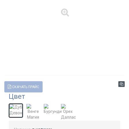
СКАЧАТЬ ПРАЙС
Цвет