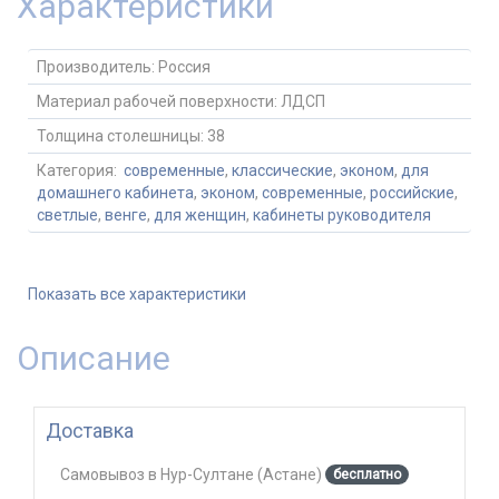
Характеристики
Производитель:
Россия
Материал рабочей поверхности:
ЛДСП
Толщина столешницы:
38
Категория:
современные
,
классические
,
эконом
,
для
домашнего кабинета
,
эконом
,
современные
,
российские
,
светлые
,
венге
,
для женщин
,
кабинеты руководителя
Показать все характеристики
Описание
Доставка
Самовывоз
в
Нур-Султане (Астане)
бесплатно