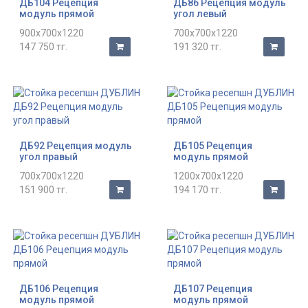
ДБ104 Рецепция
ДБ86 Рецепция модуль
модуль прямой
угол левый
900x700x1220
700x700x1220
147 750 тг.
191 320 тг.
ДБ92 Рецепция модуль
ДБ105 Рецепция
угол правый
модуль прямой
700x700x1220
1200x700x1220
151 900 тг.
194 170 тг.
ДБ106 Рецепция
ДБ107 Рецепция
модуль прямой
модуль прямой