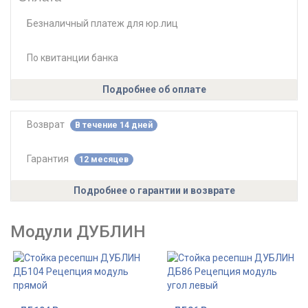
Безналичный платеж для юр.лиц
По квитанции банка
Подробнее об оплате
Возврат
В течение 14 дней
Гарантия
12 месяцев
Подробнее о гарантии и возврате
Модули ДУБЛИН