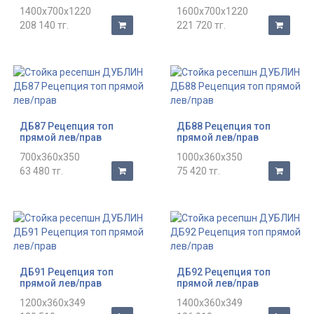
1400x700x1220
1600x700x1220
208 140 тг.
221 720 тг.
ДБ87 Рецепция топ
ДБ88 Рецепция топ
прямой лев/прав
прямой лев/прав
700x360x350
1000x360x350
63 480 тг.
75 420 тг.
ДБ91 Рецепция топ
ДБ92 Рецепция топ
прямой лев/прав
прямой лев/прав
1200x360x349
1400x360x349