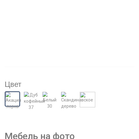
Цвет
Мебель на фото