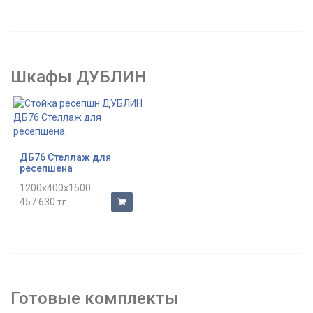
Шкафы ДУБЛИН
ДБ76 Стеллаж для
ресепшена
1200x400x1500
457 630 тг.
Готовые комплекты