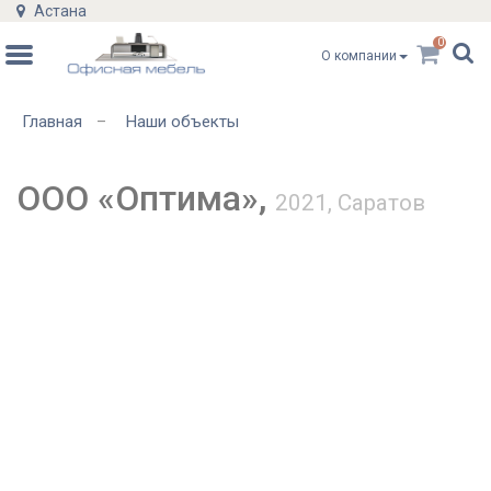
Астана
0
О компании
Главная
Наши объекты
–
ООО «Оптима»,
2021, Саратов