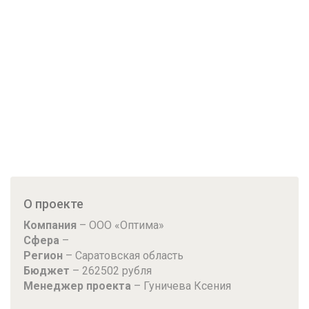
О проекте
Компания
– ООО «Оптима»
Сфера
–
Регион
– Саратовская область
Бюджет
– 262502 рубля
Менеджер проекта
– Гуничева Ксения