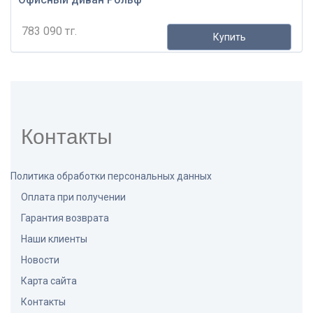
783 090 тг.
Купить
Контакты
Политика обработки персональных данных
Оплата при получении
Гарантия возврата
Наши клиенты
Новости
Карта сайта
Контакты