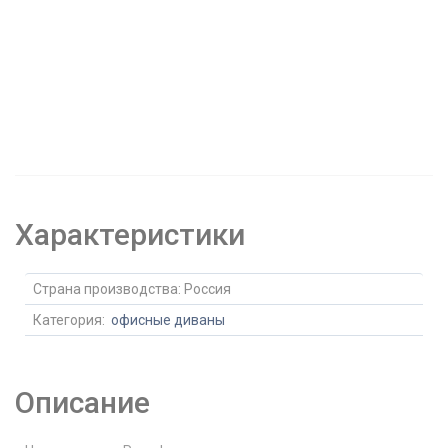
Характеристики
Страна производства:
Россия
Категория:
офисные диваны
Описание